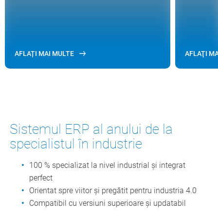
AFLAȚI MAI MULTE
AFLAŢI M
Sistemul ERP al anului de la
specialistul în industrie
100 % specializat la nivel industrial și integrat
perfect
Orientat spre viitor și pregătit pentru industria 4.0
Compatibil cu versiuni superioare și updatabil