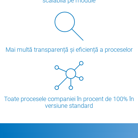
scalabilă pe module
Mai multă transparență și eficiență a proceselor
Toate procesele companiei în procent de 100% în
versiune standard