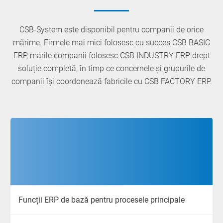
CSB-System este disponibil pentru companii de orice
mărime. Firmele mai mici folosesc cu succes CSB BASIC
ERP, marile companii folosesc CSB INDUSTRY ERP drept
soluție completă, în timp ce concernele și grupurile de
companii își coordonează fabricile cu CSB FACTORY ERP.
Funcții ERP de bază pentru procesele principale