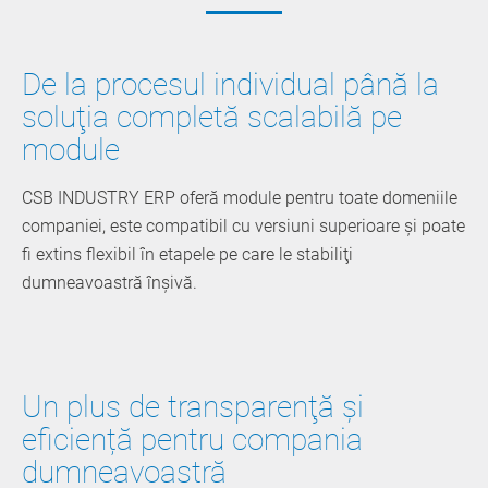
De la procesul individual până la
soluţia completă scalabilă pe
module
CSB INDUSTRY ERP oferă module pentru toate domeniile
companiei, este compatibil cu versiuni superioare şi poate
fi extins flexibil în etapele pe care le stabiliţi
dumneavoastră înşivă.
Un plus de transparenţă și
eficiență pentru compania
dumneavoastră