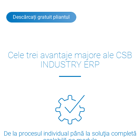
Descărcați gratuit pliantul
Cele trei avantaje majore ale CSB
INDUSTRY ERP
De la procesul individual până la soluţia completă