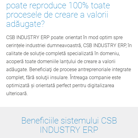
poate reproduce 100% toate
procesele de creare a valorii
adăugate?
CSB INDUSTRY ERP poate: orientat în mod optim spre
cerințele industriei dumneavoastră, CSB INDUSTRY ERP, în
calitate de soluție completă specializată în domeniu,
acoperă toate domeniile lanțului de creare a valorii
adăugate. Beneficiaţi de procese antreprenoriale integrate
complet, fără soluţii insulare. Întreaga companie este
optimizată şi orientată perfect pentru digitalizarea
ulterioară.
Beneficiile sistemului CSB
INDUSTRY ERP