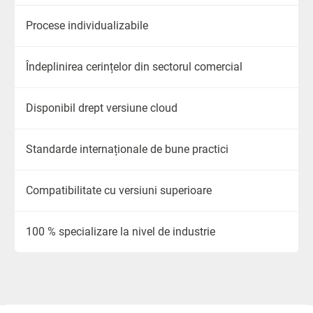
Procese individualizabile
Îndeplinirea cerințelor din sectorul comercial
Disponibil drept versiune cloud
Standarde internaționale de bune practici
Compatibilitate cu versiuni superioare
100 % specializare la nivel de industrie