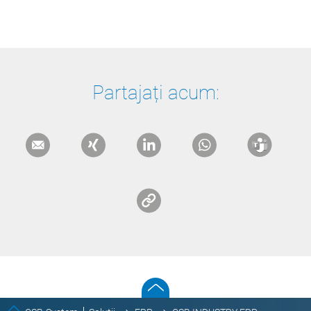
Partajați acum: