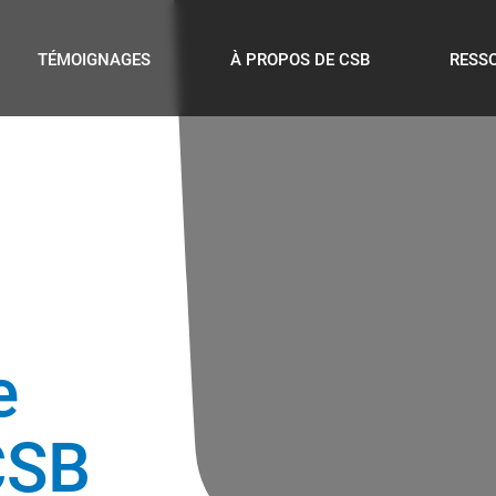
TÉMOIGNAGES
À PROPOS DE CSB
RESS
e
CSB