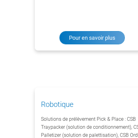
Pour en savoir plus
Robotique
Solutions de prélèvement Pick & Place : CSB
Traypacker (solution de conditionnement), C
Palletizer (solution de palettisation), CSB Ord