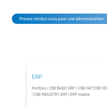
Prenez rendez-vous pour une démonstration
ERP
Portfolio | CSB BASIC ERP | CSB FACTORY E
| CSB INDUSTRY ERP | ERP mobile