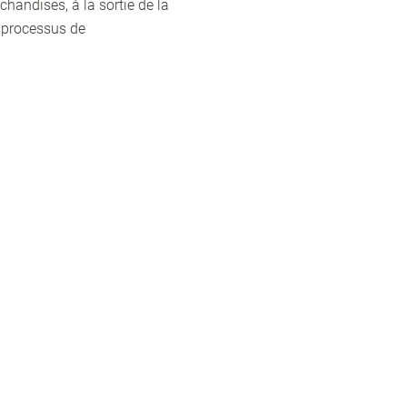
chandises, à la sortie de la
 processus de