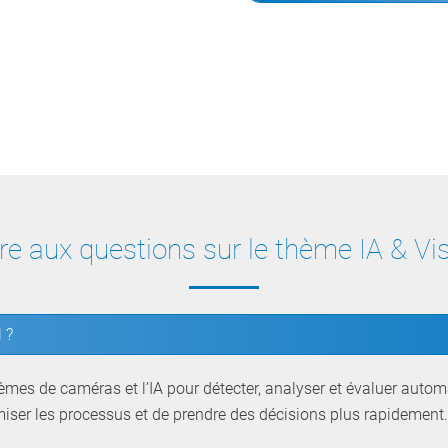
re aux questions sur le thème IA & Vi
 ?
stèmes de caméras et l’IA pour détecter, analyser et évaluer auto
imiser les processus et de prendre des décisions plus rapidement.