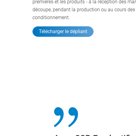
premières et les produits - à la réception des mar
découpe, pendant la production ou au cours des
conditionnement.
Télécharger le dépliant