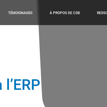
TÉMOIGNAGES
À PROPOS DE CSB
RESS
à l’ERP