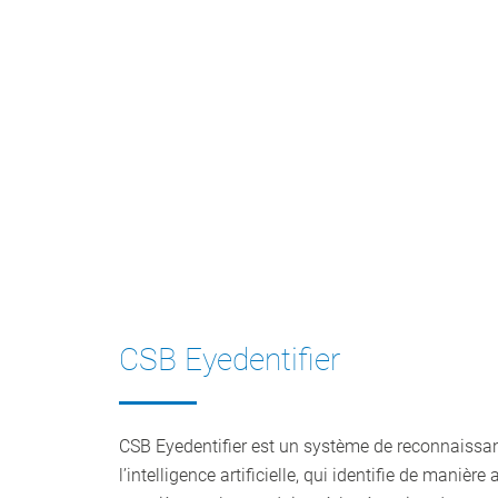
CSB Eyedentifier
CSB Eyedentifier est un système de reconnaissa
l’intelligence artificielle, qui identifie de maniè