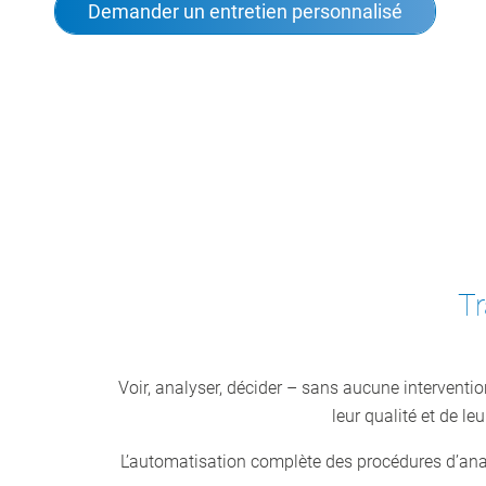
Demander un entretien personnalisé
Tr
Voir, analyser, décider – sans aucune intervent
leur qualité et de l
L’automatisation complète des procédures d’analys