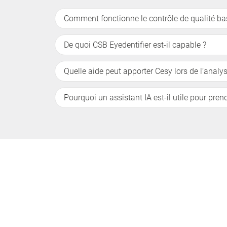
Comment fonctionne le contrôle de qualité bas
De quoi CSB Eyedentifier est-il capable ?
Quelle aide peut apporter Cesy lors de l’anal
Pourquoi un assistant IA est-il utile pour pre