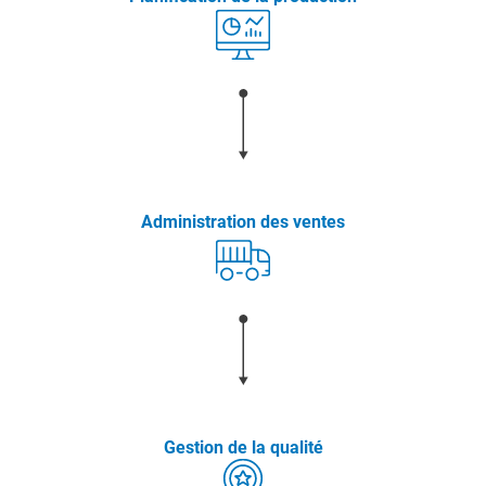
Administration des ventes
Gestion de la qualité