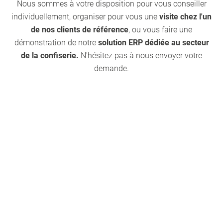
Nous sommes à votre disposition pour vous conseiller
individuellement, organiser pour vous une
visite chez l'un
de nos clients de référence
, ou vous faire une
démonstration de notre
solution ERP dédiée au secteur
de la confiserie.
N'hésitez pas à nous envoyer votre
demande.