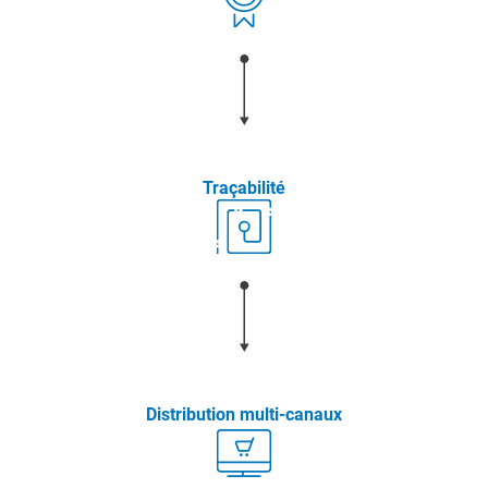
Traçabilité
Distribution multi-canaux