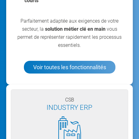
courts
Parfaitement adaptée aux exigences de votre
secteur, la
solution métier clé en main
vous
permet de représenter rapidement les processus
essentiels.
Voir toutes les fonctionnalités
CSB
INDUSTRY ERP