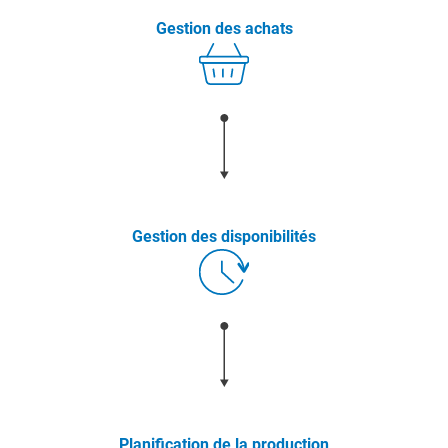
Gestion des achats
Gestion des disponibilités
Planification de la production