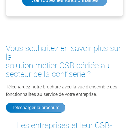
Voir toutes les fonctionnalités
Vous souhaitez en savoir plus sur
la
solution métier CSB dédiée au
secteur de la confiserie ?
Téléchargez notre brochure avec la vue d'ensemble des
fonctionnalités au service de votre entreprise.
Télécharger la brochure
Les entreprises et leur CSB-