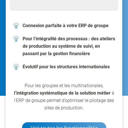
Connexion parfaite à votre ERP de groupe
Pour l’intégralité des processus : des ateliers
de production au système de suivi, en
passant par la gestion financière
Évolutif pour les structures internationales
Pour les groupes et les multinationales,
l’intégration systématique de la solution métier
à
l’ERP de groupe permet d’optimiser le pilotage des
sites de production.