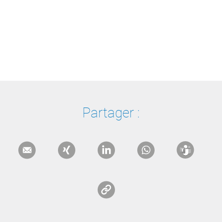
Partager :