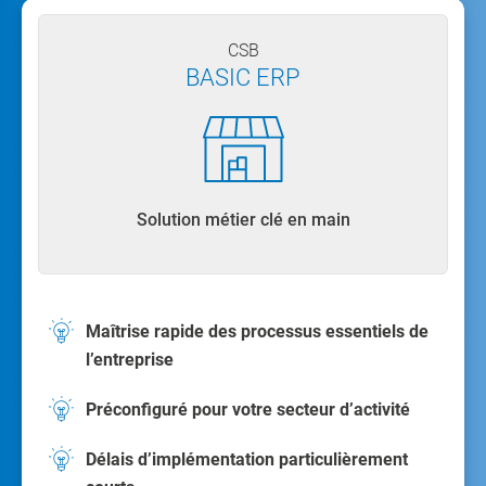
CSB
BASIC ERP
Solution métier clé en main
Maîtrise rapide des processus essentiels de
l’entreprise
Préconfiguré pour votre secteur d’activité
Délais d’implémentation particulièrement