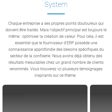
System
Chaque entreprise a ses propres points douloureux qui
doivent être traités. Mais l'objectif principal est toujours le
même : optimiser la création de valeur. Pour cela, il est
essentiel que le fournisseur d'ERP possède une
connaissance approfondie des besoins spécifiques du
secteur de la confiserie. Nous avons déjà obtenu des
résultats mesurables chez un grand nombre de clients
renommés. Vous trouverez ici plusieurs témoignages
inspirants sur ce thème.
PAYS-BAS
ALLEMAGN