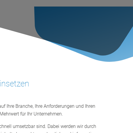
insetzen
uf Ihre Branche, Ihre Anforderungen und Ihren
 Mehrwert für Ihr Unternehmen.
schnell umsetzbar sind. Dabei werden wir durch