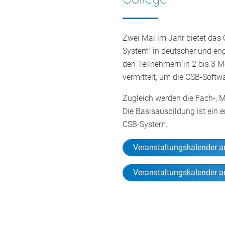
Zwei Mal im Jahr bietet das
System“ in deutscher und eng
den Teilnehmern in 2 bis 3 
vermittelt, um die CSB-Softw
Zugleich werden die Fach-,
Die Basisausbildung ist ein e
CSB-System.
Veranstaltungskalender a
Veranstaltungskalender a