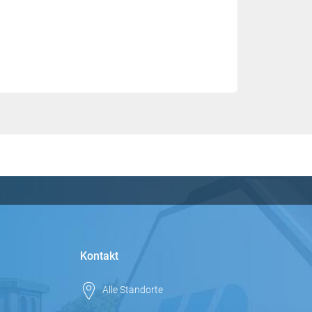
Kontakt
Alle Standorte