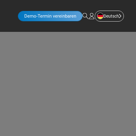
Demo-Termin vereinbaren
Deutsch