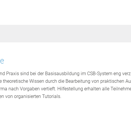
te
nd Praxis sind bei der Basisausbildung im CSB-System eng verz
 theoretische Wissen durch die Bearbeitung von praktischen Au
ma nach Vorgaben vertieft. Hilfestellung erhalten alle Teilneh
 von organisierten Tutorials.