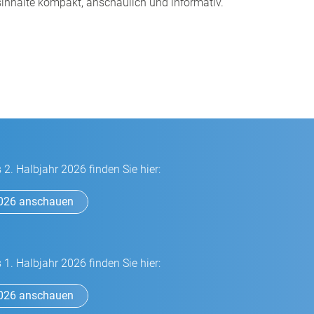
gsinhalte kompakt, anschaulich und informativ.
2. Halbjahr 2026 finden Sie hier:
2026 anschauen
1. Halbjahr 2026 finden Sie hier:
2026 anschauen