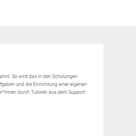
ahnt. So wird das in den Schulungen
fgaben und die Einrichtung einer eigenen
mer*Innen durch Tutoren aus dem Support