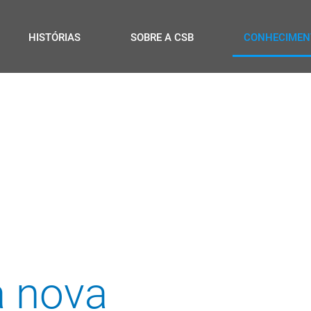
HISTÓRIAS
SOBRE A CSB
CONHECIMEN
a nova