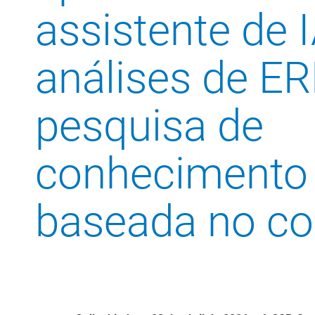
assistente de 
análises de ER
pesquisa de
conhecimento
baseada no co