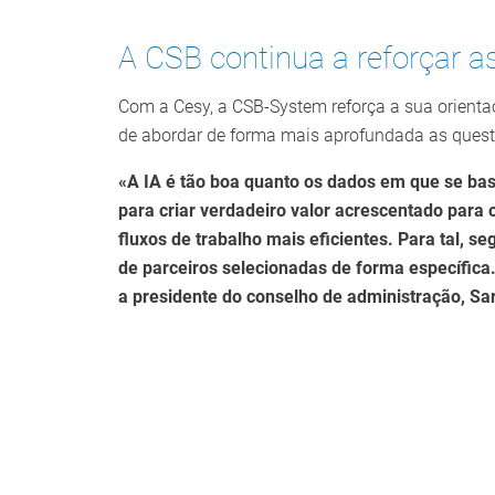
A CSB continua a reforçar 
Com a Cesy, a CSB-System reforça a sua orientaç
de abordar de forma mais aprofundada as quest
«A IA é tão boa quanto os dados em que se bas
para criar verdadeiro valor acrescentado para 
fluxos de trabalho mais eficientes. Para tal,
de parceiros selecionadas de forma específica. 
a presidente do conselho de administração, Sa