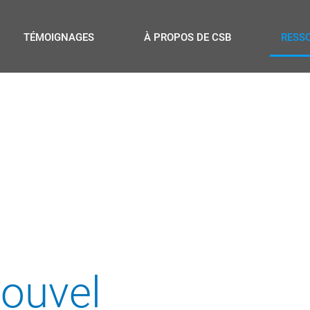
TÉMOIGNAGES
À PROPOS DE CSB
RESS
nouvel