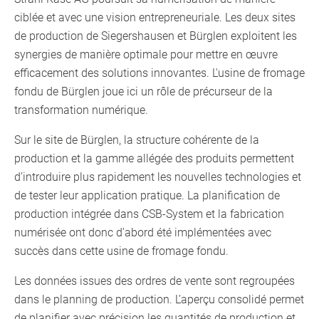
ciblée et avec une vision entrepreneuriale. Les deux sites
de production de Siegershausen et Bürglen exploitent les
synergies de manière optimale pour mettre en œuvre
efficacement des solutions innovantes. L'usine de fromage
fondu de Bürglen joue ici un rôle de précurseur de la
transformation numérique.
Sur le site de Bürglen, la structure cohérente de la
production et la gamme allégée des produits permettent
d’introduire plus rapidement les nouvelles technologies et
de tester leur application pratique. La planification de
production intégrée dans CSB-System et la fabrication
numérisée ont donc d’abord été implémentées avec
succès dans cette usine de fromage fondu.
Les données issues des ordres de vente sont regroupées
dans le planning de production. L’aperçu consolidé permet
de planifier avec précision les quantités de production et