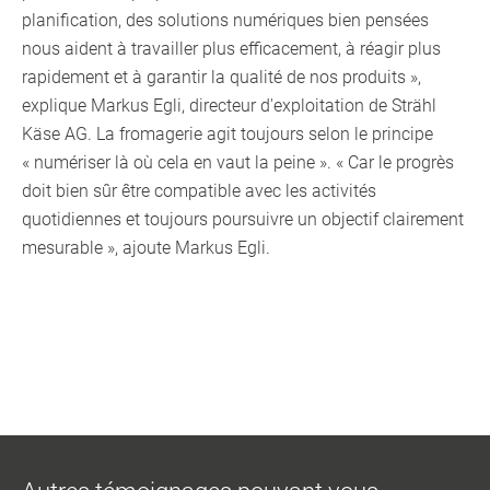
planification, des solutions numériques bien pensées
nous aident à travailler plus efficacement, à réagir plus
rapidement et à garantir la qualité de nos produits »,
explique Markus Egli, directeur d'exploitation de Strähl
Käse AG. La fromagerie agit toujours selon le principe
« numériser là où cela en vaut la peine ». « Car le progrès
doit bien sûr être compatible avec les activités
quotidiennes et toujours poursuivre un objectif clairement
mesurable », ajoute Markus Egli.