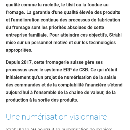
qualité comme la raclette, le tilsit ou la fondue au
fromage. La garantie d'une qualité élevée des produits
et l'amélioration continue des processus de fabrication
du fromage sont les priorités absolues de cette
entreprise familiale. Pour atteindre ces objectifs, Strähl
mise sur un personnel motivé et sur les technologies
appropriées.
Depuis 2017, cette fromagerie suisse gère ses
processus avec le système ERP de CSB. Ce qui n’était
initialement qu’un projet de numérisation de la saisie
des commandes et de la comptabilité financière s’étend
aujourd'hui à l'ensemble de la chaîne de valeur, de la
production à la sortie des produits.
Une numérisation visionnaire
Strähl Käse AG poursuit sa numérisation de manière