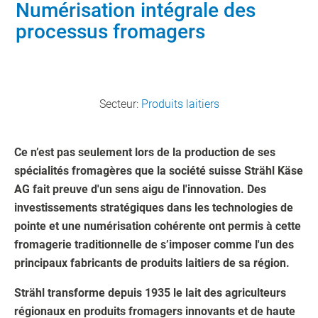
Numérisation intégrale des
processus fromagers
Secteur:
Produits laitiers
Ce n’est pas seulement lors de la production de ses
spécialités fromagères que la société suisse Strähl Käse
AG fait preuve d'un sens aigu de l'innovation. Des
investissements stratégiques dans les technologies de
pointe et une numérisation cohérente ont permis à cette
fromagerie traditionnelle de s’imposer comme l'un des
principaux fabricants de produits laitiers de sa région.
Strähl transforme depuis 1935 le lait des agriculteurs
régionaux en produits fromagers innovants et de haute