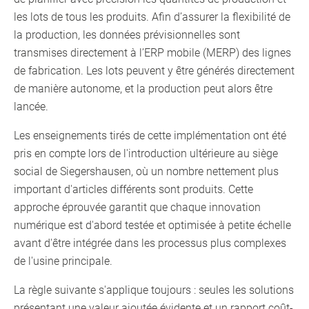
les lots de tous les produits. Afin d’assurer la flexibilité de
la production, les données prévisionnelles sont
transmises directement à l’ERP mobile (MERP) des lignes
de fabrication. Les lots peuvent y être générés directement
de manière autonome, et la production peut alors être
lancée.
Les enseignements tirés de cette implémentation ont été
pris en compte lors de l'introduction ultérieure au siège
social de Siegershausen, où un nombre nettement plus
important d'articles différents sont produits. Cette
approche éprouvée garantit que chaque innovation
numérique est d'abord testée et optimisée à petite échelle
avant d'être intégrée dans les processus plus complexes
de l'usine principale.
La règle suivante s'applique toujours : seules les solutions
présentant une valeur ajoutée évidente et un rapport coût-