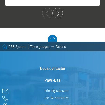
CSB-System
Témoignages
Details
Nous contacter
Pays-Bas
info.nl@csb.com
+31 76 53076 76