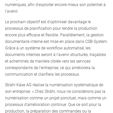
numériques, afin d'exploiter encore mieux son potentiel à
l'avenir.
Le prochain objectif est d'optimiser davantage le
processus de planification pour rendre la production
encore plus efficace et flexible. Parallèlement, la gestion
documentaire interne est mise en place dans CSB-System.
Grâce à un système de workflow automatisé, les
documents internes seront à l'avenir structurés, traçables
et acheminés de manière ciblée vers les services
correspondants de l'entreprise, ce qui améliorera la
communication et clarifiera les processus.
Strähl Käse AG réalise la numérisation systématique de
son entreprise. « Chez Strähl, nous ne considérons pas la
numérisation comme un projet ponctuel, mais comme un
processus d'amélioration continue. Que ce soit pour la
production, la préparation des commandes ou la