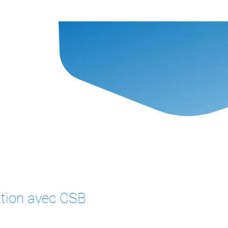
tion avec CSB