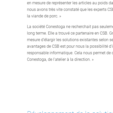
en mesure de représenter les articles au poids da
nous avons très vite constaté que les experts CS
la viande de porc. »
La société Conestoga ne recherchait pas seulemen
long terme. Elle a trouvé ce partenaire en CSB. 
mesure d’élargir les solutions existantes selon s
avantages de CSB est pour nous la possibilité d'i
responsable informatique. Cela nous permet de di
Conestoga, de l'atelier à la direction. »