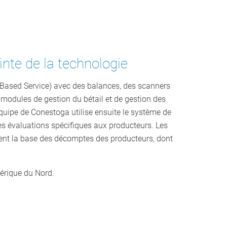
nte de la technologie
 Based Service) avec des balances, des scanners
 modules de gestion du bétail et de gestion des
équipe de Conestoga utilise ensuite le système de
s évaluations spécifiques aux producteurs. Les
uent la base des décomptes des producteurs, dont
mérique du Nord.