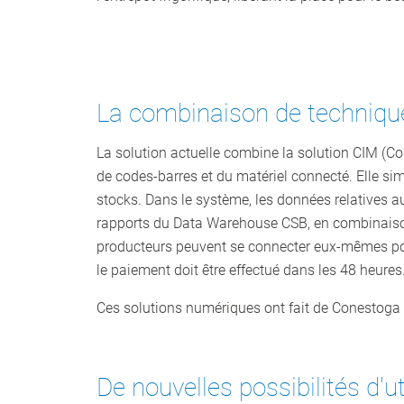
La combinaison de technique
La solution actuelle combine la solution CIM (
de codes-barres et du matériel connecté. Elle si
stocks. Dans le système, les données relatives a
rapports du Data Warehouse CSB, en combinaison
producteurs peuvent se connecter eux-mêmes pour
le paiement doit être effectué dans les 48 heures
Ces solutions numériques ont fait de Conestoga 
De nouvelles possibilités d'u