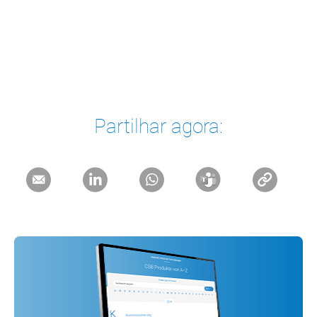
Partilhar agora: