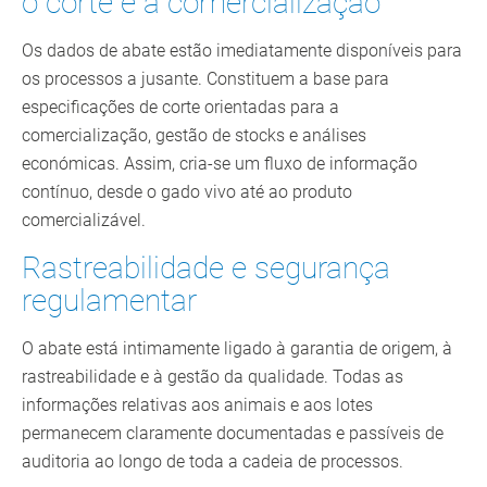
o corte e a comercialização
Os dados de abate estão imediatamente disponíveis para
os processos a jusante. Constituem a base para
especificações de corte orientadas para a
comercialização, gestão de stocks e análises
económicas. Assim, cria-se um fluxo de informação
contínuo, desde o gado vivo até ao produto
comercializável.
Rastreabilidade e segurança
regulamentar
O abate está intimamente ligado à garantia de origem, à
rastreabilidade e à gestão da qualidade. Todas as
informações relativas aos animais e aos lotes
permanecem claramente documentadas e passíveis de
auditoria ao longo de toda a cadeia de processos.