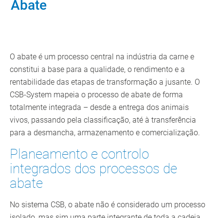
Abate
O abate é um processo central na indústria da carne e
constitui a base para a qualidade, o rendimento e a
rentabilidade das etapas de transformação a jusante. O
CSB‑System mapeia o processo de abate de forma
totalmente integrada – desde a entrega dos animais
vivos, passando pela classificação, até à transferência
para a desmancha, armazenamento e comercialização.
Planeamento e controlo
integrados dos processos de
abate
No sistema CSB, o abate não é considerado um processo
isolado, mas sim uma parte integrante de toda a cadeia