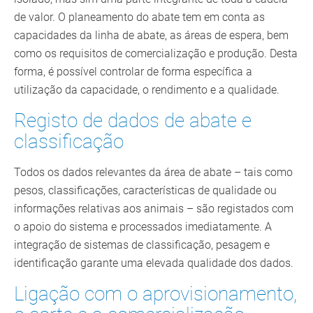
de valor. O planeamento do abate tem em conta as
capacidades da linha de abate, as áreas de espera, bem
como os requisitos de comercialização e produção. Desta
forma, é possível controlar de forma específica a
utilização da capacidade, o rendimento e a qualidade.
Registo de dados de abate e
classificação
Todos os dados relevantes da área de abate – tais como
pesos, classificações, características de qualidade ou
informações relativas aos animais – são registados com
o apoio do sistema e processados imediatamente. A
integração de sistemas de classificação, pesagem e
identificação garante uma elevada qualidade dos dados.
Ligação com o aprovisionamento,