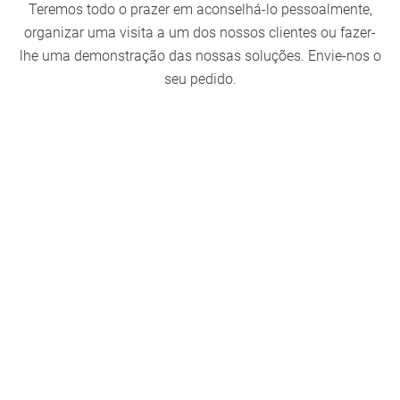
Teremos todo o prazer em aconselhá-lo pessoalmente,
organizar uma visita a um dos nossos clientes ou fazer-
lhe uma demonstração das nossas soluções. Envie-nos o
seu pedido.