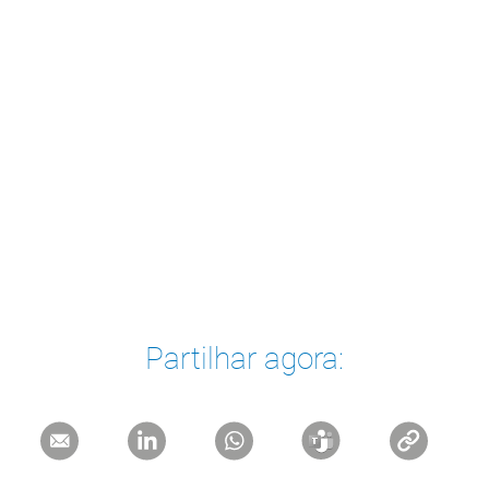
Partilhar agora: