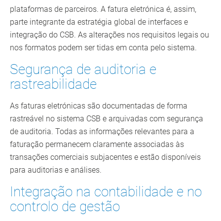
plataformas de parceiros. A fatura eletrónica é, assim,
parte integrante da estratégia global de interfaces e
integração do CSB. As alterações nos requisitos legais ou
nos formatos podem ser tidas em conta pelo sistema.
Segurança de auditoria e
rastreabilidade
As faturas eletrónicas são documentadas de forma
rastreável no sistema CSB e arquivadas com segurança
de auditoria. Todas as informações relevantes para a
faturação permanecem claramente associadas às
transações comerciais subjacentes e estão disponíveis
para auditorias e análises.
Integração na contabilidade e no
controlo de gestão