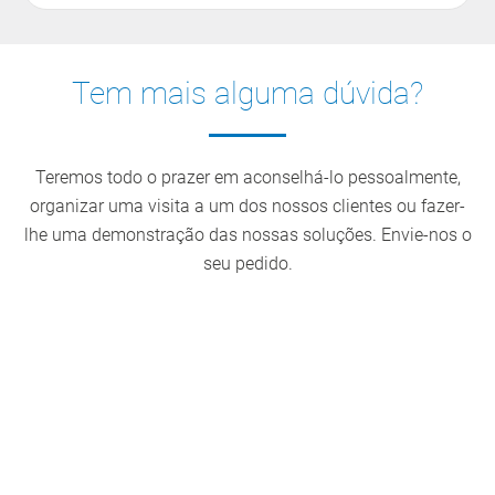
Tem mais alguma dúvida?
Teremos todo o prazer em aconselhá-lo pessoalmente,
organizar uma visita a um dos nossos clientes ou fazer-
lhe uma demonstração das nossas soluções. Envie-nos o
seu pedido.