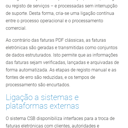
ou registo de serviços – e processadas sem interrupção
de suporte. Desta forma, cria-se uma ligação contínua
entre o processo operacional e o processamento
comercial.
Ao contrário das faturas PDF clássicas, as faturas
eletrónicas são geradas e transmitidas como conjuntos
de dados estruturados. Isto permite que as informações
das faturas sejam verificadas, lançadas e arquivadas de
forma automatizada. As etapas de registo manual e as
fontes de erro são reduzidas, e os tempos de
processamento são encurtados.
Ligação a sistemas e
plataformas externas
O sistema CSB disponibiliza interfaces para a troca de
faturas eletrónicas com clientes, autoridades e