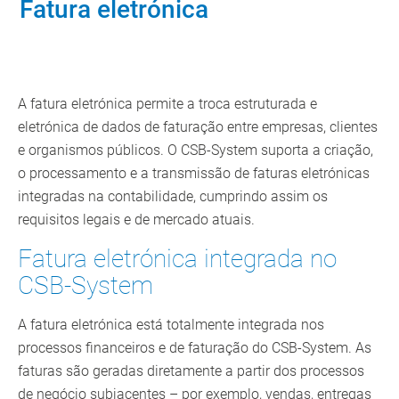
Fatura eletrónica
A fatura eletrónica permite a troca estruturada e
eletrónica de dados de faturação entre empresas, clientes
e organismos públicos. O CSB-System suporta a criação,
o processamento e a transmissão de faturas eletrónicas
integradas na contabilidade, cumprindo assim os
requisitos legais e de mercado atuais.
Fatura eletrónica integrada no
CSB-System
A fatura eletrónica está totalmente integrada nos
processos financeiros e de faturação do CSB-System. As
faturas são geradas diretamente a partir dos processos
de negócio subjacentes – por exemplo, vendas, entregas