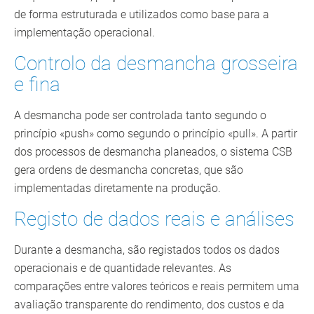
de forma estruturada e utilizados como base para a
implementação operacional.
Controlo da desmancha grosseira
e fina
A desmancha pode ser controlada tanto segundo o
princípio «push» como segundo o princípio «pull». A partir
dos processos de desmancha planeados, o sistema CSB
gera ordens de desmancha concretas, que são
implementadas diretamente na produção.
Registo de dados reais e análises
Durante a desmancha, são registados todos os dados
operacionais e de quantidade relevantes. As
comparações entre valores teóricos e reais permitem uma
avaliação transparente do rendimento, dos custos e da