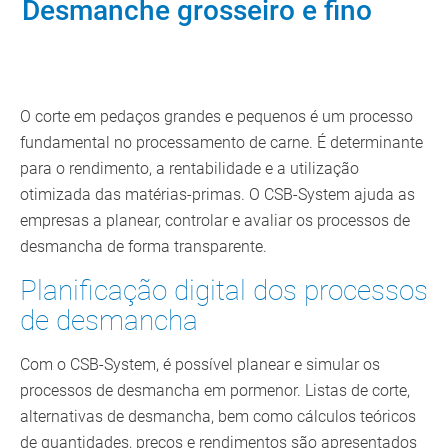
Desmanche grosseiro e fino
O corte em pedaços grandes e pequenos é um processo
fundamental no processamento de carne. É determinante
para o rendimento, a rentabilidade e a utilização
otimizada das matérias-primas. O CSB-System ajuda as
empresas a planear, controlar e avaliar os processos de
desmancha de forma transparente.
Planificação digital dos processos
de desmancha
Com o CSB-System, é possível planear e simular os
processos de desmancha em pormenor. Listas de corte,
alternativas de desmancha, bem como cálculos teóricos
de quantidades, preços e rendimentos são apresentados