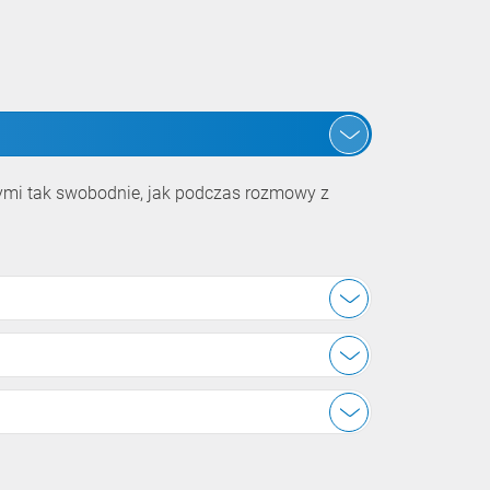
owymi tak swobodnie, jak podczas rozmowy z