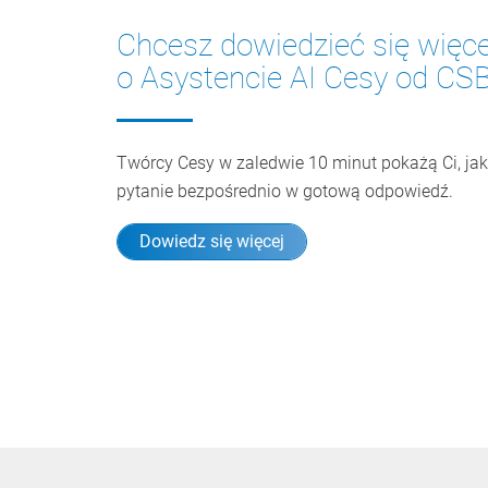
Chcesz dowiedzieć się więce
o Asystencie AI
Cesy od CS
Twórcy Cesy w zaledwie 10 minut pokażą Ci, jak
pytanie bezpośrednio w gotową odpowiedź.
Dowiedz się więcej