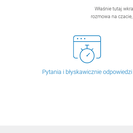
Właśnie tutaj wkra
rozmowa na czacie, 
Pytania i błyskawicznie odpowiedzi