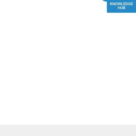
KNOWLEDGE
HUB