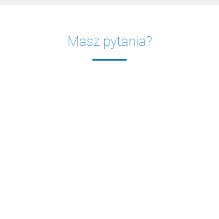
Masz pytania?