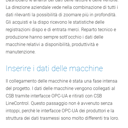
La direzione aziendale vede nella combinazione di tutti i
dati rilevanti la possibilità di zoomare più in profondità.
Gli acquisti e la dispo ricevono le statistiche delle
registrazioni dispo e di entrata merci. Reparto tecnico e
produzione hanno sempre sott'occhio i dati delle
macchine relativi a disponibilità, produttività e
manutenzione.
Inserire i dati delle macchine
Il collegamento delle macchine è stata una fase intensa
del progetto. I dati delle macchine vengono collegati al
CSB tramite interfacce OPC-UA e ritirati con CSB
LineControl. Questo passaggio non è avvenuto senza
intoppi, perchè le interfacce OPC-UA dei produttori e la
struttura dei dati trasmessi sono molto differenti tra loro.