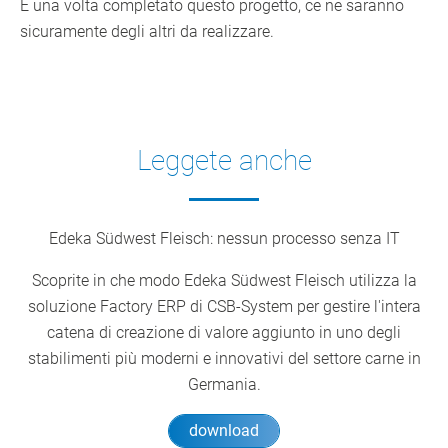
E una volta completato questo progetto, ce ne saranno
sicuramente degli altri da realizzare.
Leggete anche
Edeka Südwest Fleisch: nessun processo senza IT
Scoprite in che modo Edeka Südwest Fleisch utilizza la
soluzione Factory ERP di CSB-System per gestire l'intera
catena di creazione di valore aggiunto in uno degli
stabilimenti più moderni e innovativi del settore carne in
Germania.
download