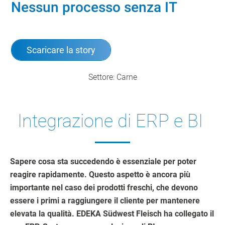
Nessun processo senza IT
Scaricare la story
Settore: Carne
Integrazione di ERP e BI
Sapere cosa sta succedendo è essenziale per poter
reagire rapidamente. Questo aspetto è ancora più
importante nel caso dei prodotti freschi, che devono
essere i primi a raggiungere il cliente per mantenere
elevata la qualità. EDEKA Südwest Fleisch ha collegato il