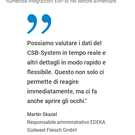
numerose integrazioni ERP-BI nel settore alimentare.
Possiamo valutare i dati del
CSB-System in tempo reale e
altri dettagli in modo rapido e
flessibile. Questo non solo ci
permette di reagire
immediatamente, ma ci fa
anche aprire gli occhi."
Martin Skazel
Responsabile amministrativo EDEKA
Südwest Fleisch GmbH