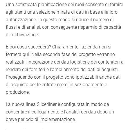
Una sofisticata pianificazione dei ruoli consente di fornire
agli utenti una selezione mirata di dati in base alla loro
autorizzazione. In questo modo si riduce il numero di
flussi e di analisi, con conseguente risparmio di capacità
di archiviazione.
E poi cosa succederà? Chiaramente l'azienda non si
fermerà qui. Nella seconda fase del progetto verranno
realizzati l'integrazione dei dati logistici e dei contenitori a
rendere dei fornitori e l'ampliamento dei dati di acquisti.
Proseguendo con il progetto sono ipotizzabili anche dati
di acquisto per le entrate merci in sezionamento e
produzione.
La nuova linea Slicerliner è configurata in modo da
consentire il collegamento e l'analisi dei dati dopo un
breve periodo di implementazione.