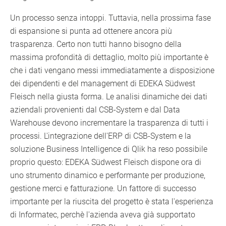
Un processo senza intoppi. Tuttavia, nella prossima fase
di espansione si punta ad ottenere ancora più
trasparenza. Certo non tutti hanno bisogno della
massima profondità di dettaglio, molto più importante è
che i dati vengano messi immediatamente a disposizione
dei dipendenti e del management di EDEKA Südwest
Fleisch nella giusta forma. Le analisi dinamiche dei dati
aziendali provenienti dal CSB-System e dal Data
Warehouse devono incrementare la trasparenza di tutti i
processi. L'integrazione dell'ERP di CSB-System e la
soluzione Business Intelligence di Qlik ha reso possibile
proprio questo: EDEKA Südwest Fleisch dispone ora di
uno strumento dinamico e performante per produzione,
gestione merci e fatturazione. Un fattore di successo
importante per la riuscita del progetto è stata l'esperienza
di Informatec, perchè l'azienda aveva già supportato