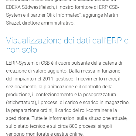
EDEKA Südwestfleisch, il nostro fornitore di ERP CSB-
System e il partner Qlik Informatec”, aggiunge Martin
Skazel, direttore amministrativo.
Visualizzazione dei dati dall'ERP e
non solo
L'ERP-System di CSB è il cuore pulsante della catena di
creazione di valore aggiunto. Dalla messa in funzione
dell'impianto nel 2011, gestisce il ricevimento merci, il
sezionamento, la pianificazione e il controllo della
produzione, il confezionamento e la pesoprezzatura
(etichettatura), i processi di carico e scarico in magazzino,
la preparazione ordini, il carico dei roll-container e la
spedizione. Tutte le informazioni sulla situazione attuale,
sullo stato tecnico e sui circa 800 processi singoli
vengono monitorate e gestite online.