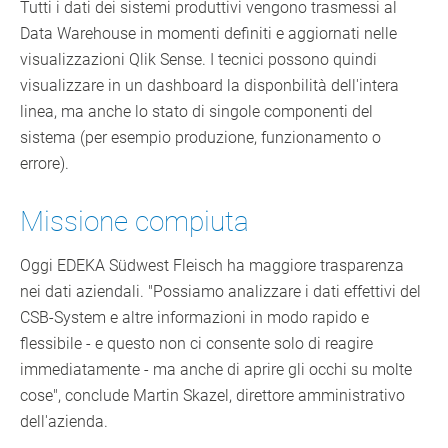
Tutti i dati dei sistemi produttivi vengono trasmessi al
Data Warehouse in momenti definiti e aggiornati nelle
visualizzazioni Qlik Sense. I tecnici possono quindi
visualizzare in un dashboard la disponbilità dell'intera
linea, ma anche lo stato di singole componenti del
sistema (per esempio produzione, funzionamento o
errore).
Missione compiuta
Oggi EDEKA Südwest Fleisch ha maggiore trasparenza
nei dati aziendali. "Possiamo analizzare i dati effettivi del
CSB-System e altre informazioni in modo rapido e
flessibile - e questo non ci consente solo di reagire
immediatamente - ma anche di aprire gli occhi su molte
cose", conclude Martin Skazel, direttore amministrativo
dell'azienda.