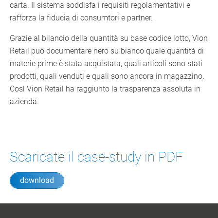
carta. Il sistema soddisfa i requisiti regolamentativi e
rafforza la fiducia di consumtori e partner.
Grazie al bilancio della quantità su base codice lotto, Vion
Retail può documentare nero su bianco quale quantità di
materie prime è stata acquistata, quali articoli sono stati
prodotti, quali venduti e quali sono ancora in magazzino.
Così Vion Retail ha raggiunto la trasparenza assoluta in
azienda.
Scaricate il case-study in PDF
download