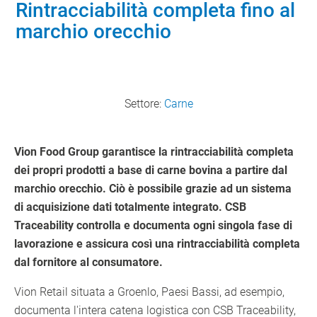
Rintracciabilità completa fino al
marchio orecchio
Settore:
Carne
Vion Food Group garantisce la rintracciabilità completa
dei propri prodotti a base di carne bovina a partire dal
marchio orecchio. Ciò è possibile grazie ad un sistema
di acquisizione dati totalmente integrato. CSB
Traceability controlla e documenta ogni singola fase di
lavorazione e assicura così una rintracciabilità completa
dal fornitore al consumatore.
Vion Retail situata a Groenlo, Paesi Bassi, ad esempio,
documenta l'intera catena logistica con CSB Traceability,