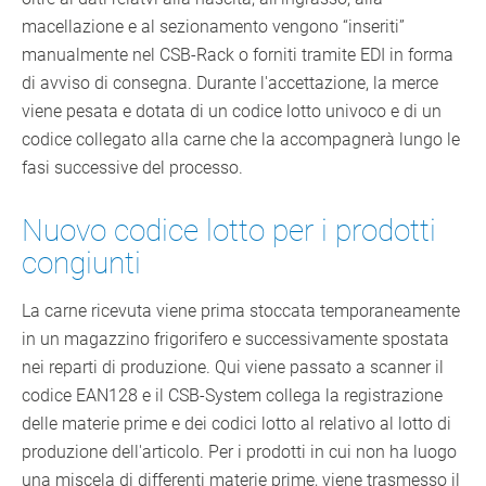
macellazione e al sezionamento vengono “inseriti”
manualmente nel CSB-Rack o forniti tramite EDI in forma
di avviso di consegna. Durante l'accettazione, la merce
viene pesata e dotata di un codice lotto univoco e di un
codice collegato alla carne che la accompagnerà lungo le
fasi successive del processo.
Nuovo codice lotto per i prodotti
congiunti
La carne ricevuta viene prima stoccata temporaneamente
in un magazzino frigorifero e successivamente spostata
nei reparti di produzione. Qui viene passato a scanner il
codice EAN128 e il CSB-System collega la registrazione
delle materie prime e dei codici lotto al relativo al lotto di
produzione dell'articolo. Per i prodotti in cui non ha luogo
una miscela di differenti materie prime, viene trasmesso il