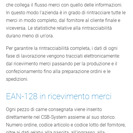
che collega il flusso merci con quello delle informazioni.
In questo modo l'azienda è in grado di rintracciare tutte le
merci in modo completo, dal fornitore al cliente finale e
viceversa. Le statistiche relative alla rintracciabilità
durano meno di un'ora.
Per garantire la rintracciabilità completa, i dati di ogni
fase di lavorazione vengono tracciati elettronicamente:
dal ricevimento merci passando per la produzione e il
confezionamento fino alla preparazione ordini e le
spedizioni.
EAN-128 in ricevimento merci
Ogni pezzo di carne consegnata viene inserito
direttamente nel CSB-System assieme al suo storico.
Numero ordine, codice articolo e codice lotto del fornitore,
oltre ai dati relatvi alla nascita, all'ingrasso, alla