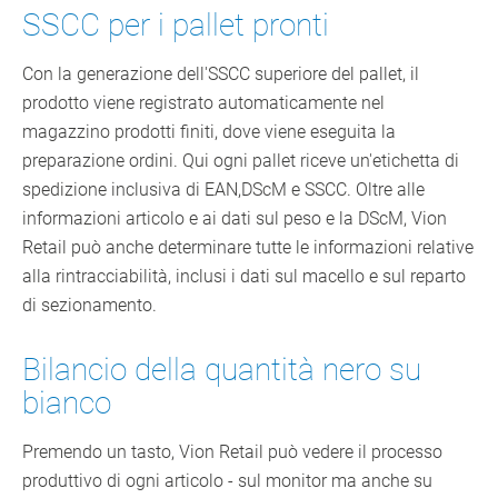
SSCC per i pallet pronti
Con la generazione dell'SSCC superiore del pallet, il
prodotto viene registrato automaticamente nel
magazzino prodotti finiti, dove viene eseguita la
preparazione ordini. Qui ogni pallet riceve un'etichetta di
spedizione inclusiva di EAN,DScM e SSCC. Oltre alle
informazioni articolo e ai dati sul peso e la DScM, Vion
Retail può anche determinare tutte le informazioni relative
alla rintracciabilità, inclusi i dati sul macello e sul reparto
di sezionamento.
Bilancio della quantità nero su
bianco
Premendo un tasto, Vion Retail può vedere il processo
produttivo di ogni articolo - sul monitor ma anche su