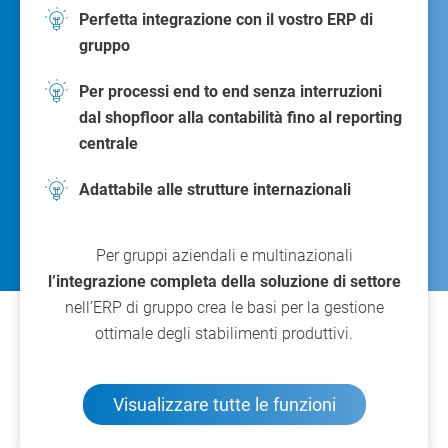
Perfetta integrazione con il vostro ERP di
gruppo
Per processi end to end senza interruzioni
dal shopfloor alla contabilità fino al reporting
centrale
Adattabile alle strutture internazionali
Per gruppi aziendali e multinazionali
l’integrazione completa della soluzione di settore
nell’ERP di gruppo crea le basi per la gestione
ottimale degli stabilimenti produttivi.
Visualizzare tutte le funzioni