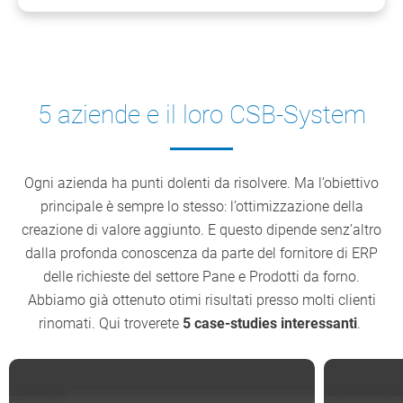
5 aziende e il loro CSB-System
Ogni azienda ha punti dolenti da risolvere. Ma l’obiettivo
principale è sempre lo stesso: l’ottimizzazione della
creazione di valore aggiunto. E questo dipende senz’altro
dalla profonda conoscenza da parte del fornitore di ERP
delle richieste del settore Pane e Prodotti da forno.
Abbiamo già ottenuto otimi risultati presso molti clienti
rinomati. Qui troverete
5 case-studies interessanti
.
ITALIA
GERMANIA