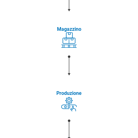
Magazzino
Produzione