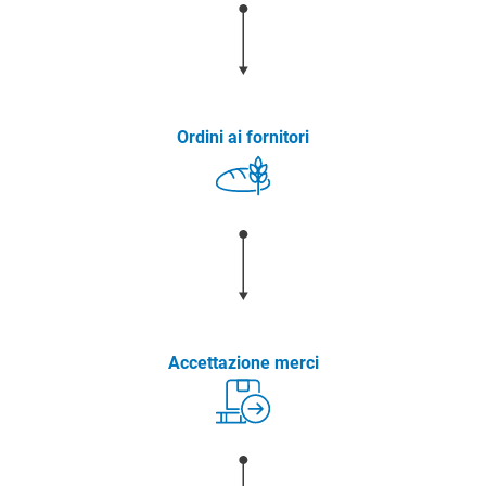
Ordini ai fornitori
Accettazione merci