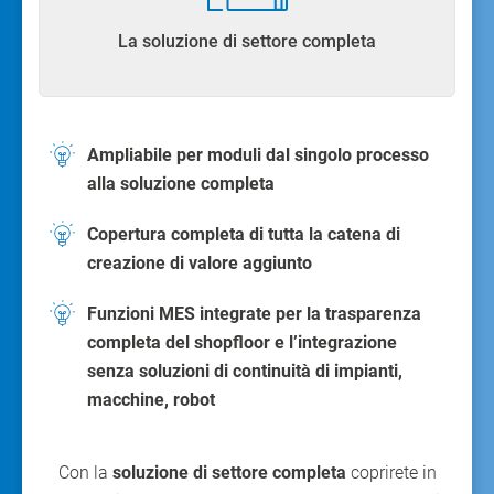
La soluzione di settore completa
Ampliabile per moduli dal singolo processo
alla soluzione completa
Copertura completa di tutta la catena di
creazione di valore aggiunto
Funzioni MES integrate per la trasparenza
completa del shopfloor e l’integrazione
senza soluzioni di continuità di impianti,
macchine, robot
Con la
soluzione di settore completa
coprirete in