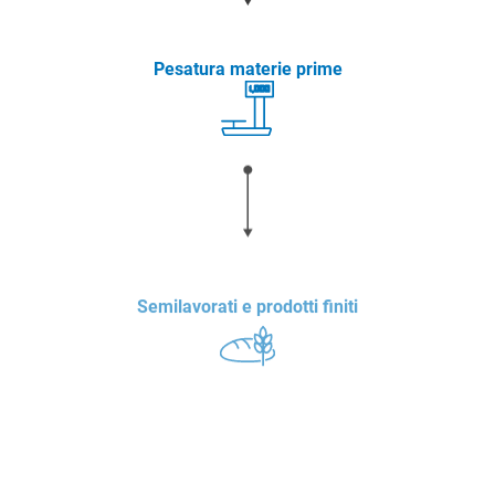
Pesatura materie prime
Semilavorati e prodotti finiti