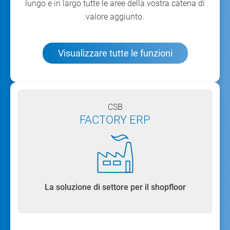
lungo e in largo tutte le aree della vostra catena di
valore aggiunto.
Visualizzare tutte le funzioni
CSB
FACTORY ERP
La soluzione di settore per il shopfloor