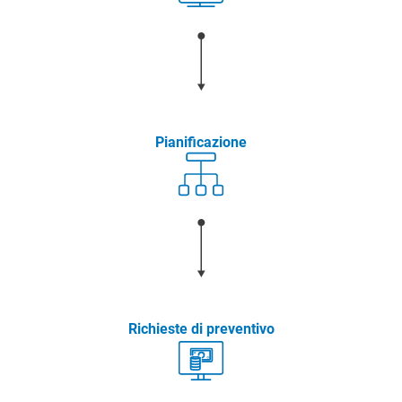
Pianificazione
Richieste di preventivo