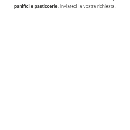
panifici e pasticcerie.
Inviateci la vostra richiesta.