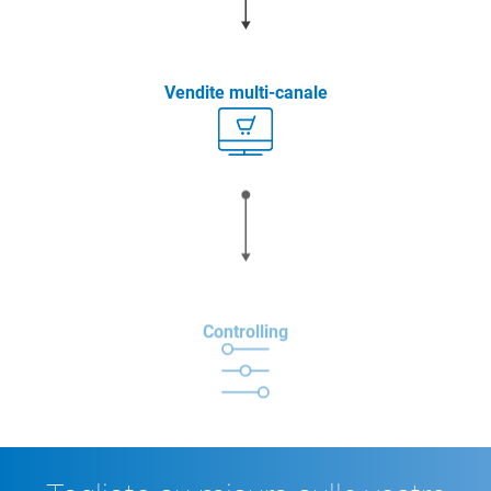
Vendite multi-canale
Controlling