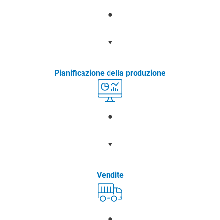
Pianificazione della produzione
Vendite