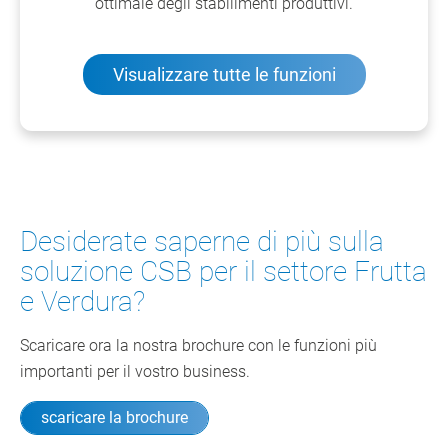
ottimale degli stabilimenti produttivi.
Visualizzare tutte le funzioni
Desiderate saperne di più sulla
soluzione CSB per il settore Frutta
e Verdura?
Scaricare ora la nostra brochure con le funzioni più
importanti per il vostro business.
scaricare la brochure