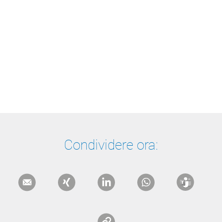
Condividere ora: