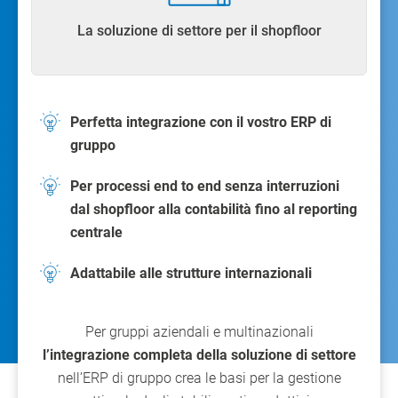
La soluzione di settore per il shopfloor
Perfetta integrazione con il vostro ERP di
gruppo
Per processi end to end senza interruzioni
dal shopfloor alla contabilità fino al reporting
centrale
Adattabile alle strutture internazionali
Per gruppi aziendali e multinazionali
l’integrazione completa della soluzione di settore
nell’ERP di gruppo crea le basi per la gestione