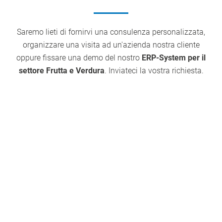
Saremo lieti di fornirvi una consulenza personalizzata,
organizzare una visita ad un'azienda nostra cliente
oppure fissare una demo del nostro
ERP-System per il
settore Frutta e Verdura
. Inviateci la vostra richiesta.