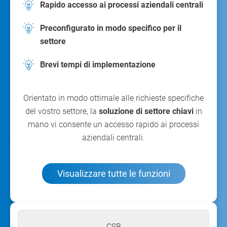
Rapido accesso ai processi aziendali centrali
Preconfigurato in modo specifico per il
settore
Brevi tempi di implementazione
Orientato in modo ottimale alle richieste specifiche
del vostro settore, la
soluzione di settore chiavi
in
mano vi consente un accesso rapido ai processi
aziendali centrali.
Visualizzare tutte le funzioni
CSB