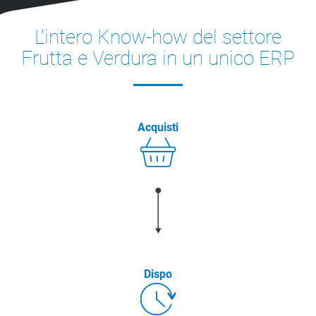
L'intero Know-how del settore
Frutta e Verdura in un unico ERP
Acquisti
Dispo