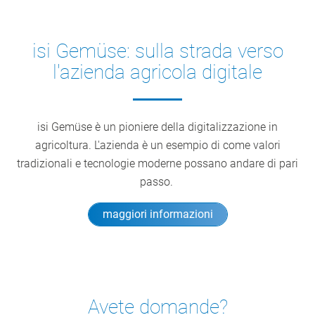
isi Gemüse: sulla strada verso
l'azienda agricola digitale
isi Gemüse è un pioniere della digitalizzazione in
agricoltura. L'azienda è un esempio di come valori
tradizionali e tecnologie moderne possano andare di pari
passo.
maggiori informazioni
Avete domande?