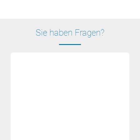
Sie haben Fragen?