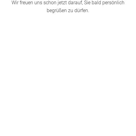
Wir freuen uns schon jetzt darauf, Sie bald persönlich
begrüßen zu dürfen.