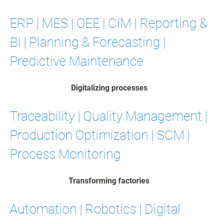
ERP | MES | OEE | CIM | Reporting &
BI | Planning & Forecasting |
Predictive Maintenance
Digitalizing processes
Traceability | Quality Management |
Production Optimization | SCM |
Process Monitoring
Transforming factories
Automation | Robotics | Digital