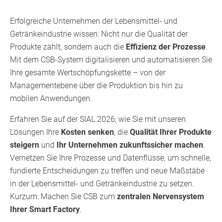
Erfolgreiche Unternehmen der Lebensmittel- und
Getränkeindustrie wissen: Nicht nur die Qualität der
Produkte zählt, sondern auch die
Effizienz der Prozesse
.
Mit dem CSB-System digitalisieren und automatisieren Sie
Ihre gesamte Wertschöpfungskette – von der
Managementebene über die Produktion bis hin zu
mobilen Anwendungen.
Erfahren Sie auf der SIAL 2026, wie Sie mit unseren
Lösungen Ihre
Kosten senken
, die
Qualität Ihrer Produkte
steigern
und
Ihr Unternehmen zukunftssicher machen
.
Vernetzen Sie Ihre Prozesse und Datenflüsse, um schnelle,
fundierte Entscheidungen zu treffen und neue Maßstäbe
in der Lebensmittel- und Getränkeindustrie zu setzen.
Kurzum: Machen Sie CSB zum
zentralen Nervensystem
Ihrer Smart Factory
.