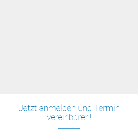
Jetzt anmelden und Termin
vereinbaren!