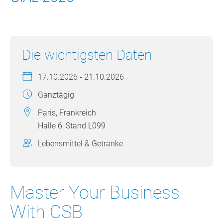
Die wichtigsten Daten
17.10.2026 - 21.10.2026
Ganztägig
Paris, Frankreich
Halle 6, Stand L099
Lebensmittel & Getränke
Master Your Business
With CSB