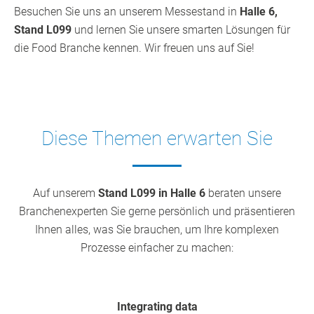
Besuchen Sie uns an unserem Messestand in
Halle 6,
Stand L099
und lernen Sie unsere smarten Lösungen für
die Food Branche kennen. Wir freuen uns auf Sie!
Diese Themen erwarten Sie
Auf unserem
Stand L099 in Halle 6
beraten unsere
Branchenexperten Sie gerne persönlich und präsentieren
Ihnen alles, was Sie brauchen, um Ihre komplexen
Prozesse einfacher zu machen:
Integrating data