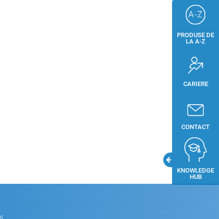
PRODUSE DE
LA A-Z
CARIERE
CONTACT
KNOWLEDGE
HUB