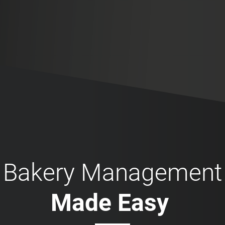
Bakery Management
Made Easy