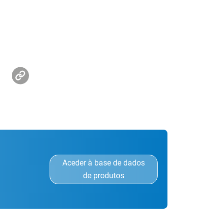
Aceder à base de dados
de produtos