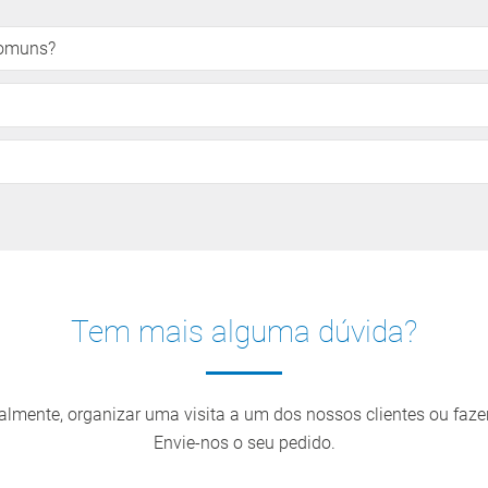
comuns?
Tem mais alguma dúvida?
almente, organizar uma visita a um dos nossos clientes ou faz
Envie-nos o seu pedido.