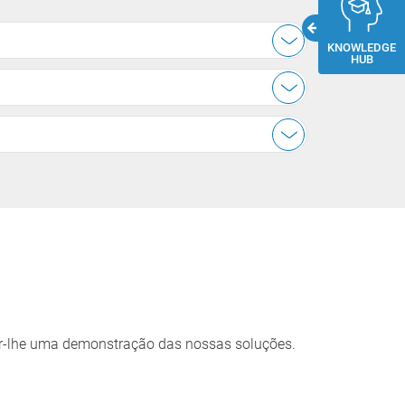
KNOWLEDGE
HUB
er-lhe uma demonstração das nossas soluções.