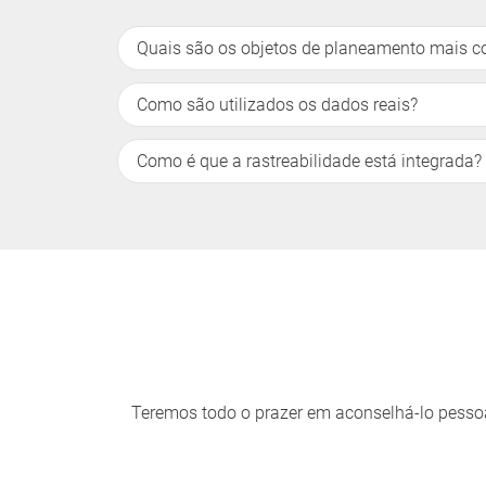
Quais são os objetos de planeamento mais 
Como são utilizados os dados reais?
Como é que a rastreabilidade está integrada?
Teremos todo o prazer em aconselhá-lo pesso