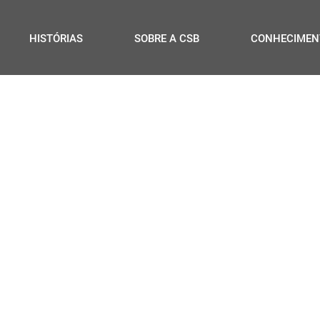
HISTÓRIAS
SOBRE A CSB
CONHECIMEN