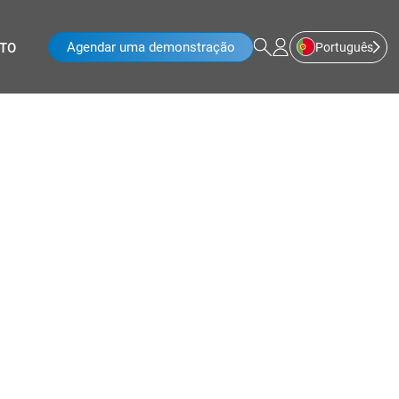
Agendar uma demonstração
Português
TO