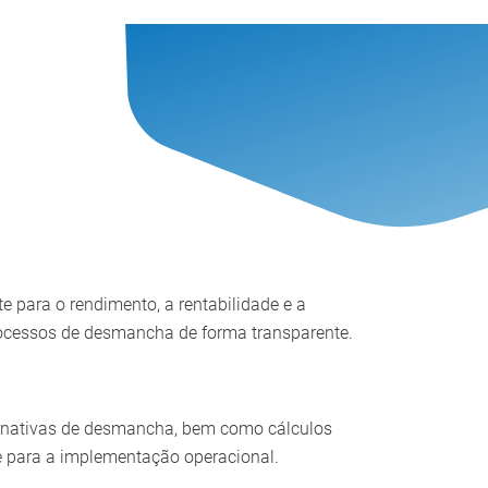
para o rendimento, a rentabilidade e a
processos de desmancha de forma transparente.
ernativas de desmancha, bem como cálculos
e para a implementação operacional.