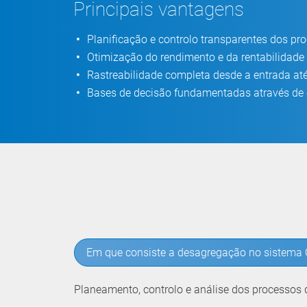
Principais vantagens
Planificação e controlo transparentes dos p
Otimização do rendimento e da rentabilidade
Rastreabilidade completa desde a entrada a
Bases de decisão fundamentadas através de c
Em que consiste a desagregação no sistema
Planeamento, controlo e análise dos processos 