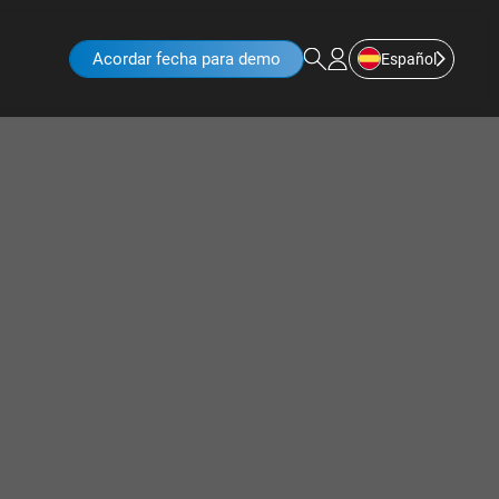
Acordar fecha para demo
Español