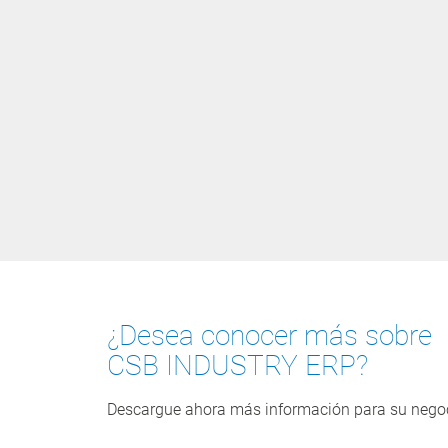
¿Desea conocer más sobre
CSB INDUSTRY ERP?
Descargue ahora más información para su negoci