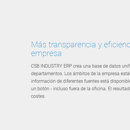
Más transparencia y eficienc
empresa
CSB INDUSTRY ERP crea una base de datos unif
departamentos. Los ámbitos de la empresa está
información de diferentes fuentes está disponibl
un botón - incluso fuera de la oficina. El resul
costes.