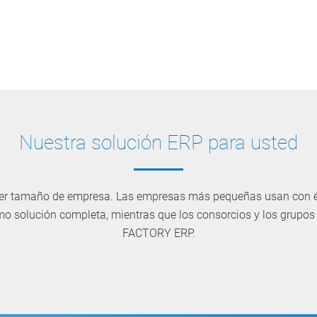
Nuestra solución ERP para usted
ier tamaño de empresa. Las empresas más pequeñas usan con éx
solución completa, mientras que los consorcios y los grupos
FACTORY ERP.