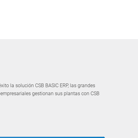
ito la solución CSB BASIC ERP, las grandes
 empresariales gestionan sus plantas con CSB