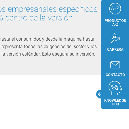
s empresariales específicos
% dentro de la versión
PRODUCTOS
A-Z
hasta el consumidor, y desde la máquina hasta
 representa todas las exigencias del sector y los
CARRERA
 la versión estándar. Esto asegura su inversión.
CONTACTO
KNOWLEDGE
HUB