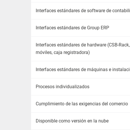
Interfaces estándares de software de contabil
Interfaces estándares de Group ERP
Interfaces estándares de hardware (CSB-Rack, 
móviles, caja registradora)
Interfaces estándares de máquinas e instalac
Procesos individualizados
Cumplimiento de las exigencias del comercio
Disponible como versión en la nube