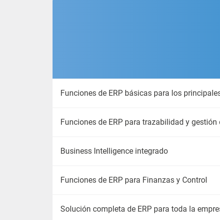
Funciones de ERP básicas para los principale
Funciones de ERP para trazabilidad y gestión 
Business Intelligence integrado
Funciones de ERP para Finanzas y Control
Solución completa de ERP para toda la empre