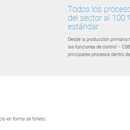
Todos los proceso
del sector al 100 
estándar
Desde la producción primaria 
las funciones de control – CSB
principales procesos dentro de
o en forma de folleto.