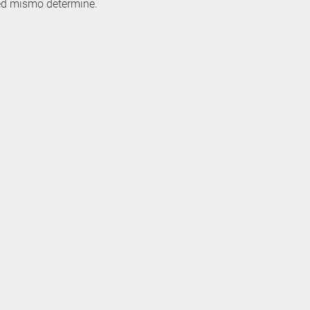
ed mismo determine.