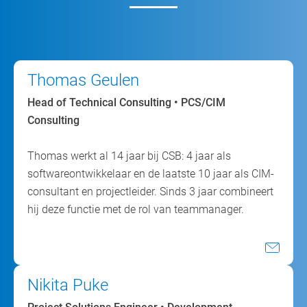
Thomas Geulen
Head of Technical Consulting • PCS/CIM
Consulting
Thomas werkt al 14 jaar bij CSB: 4 jaar als
softwareontwikkelaar en de laatste 10 jaar als CIM-
consultant en projectleider. Sinds 3 jaar combineert
hij deze functie met de rol van teammanager.
Nikita Puke