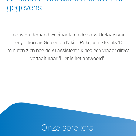
gegevens
In ons on-demand webinar laten de ontwikkelaars van
Cesy, Thomas Geulen en Nikita Puke, u in slechts 10
minuten zien hoe de AI-assistent "Ik heb een vraag" direct
vertaalt naar "Hier is het antwoord".
Onze sprekers: