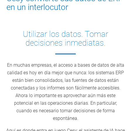
en un interlocutor
Utilizar los datos. Tomar
decisiones inmediatas.
En muchas empresas, el acceso a bases de datos de alta
calidad es hoy en día mejor que nunca: los sistemas ERP
están bien consolidados, las fuentes de datos están
conectadas y los informes son fácilmente accesibles.
Ahora lo importante es aprovechar aún más este
potencial en las operaciones diarias. En particular,
cuando es necesario tomar decisiones de forma
espontánea.
Aquí es donde entra en juego Cesy: el asistente de IA hace