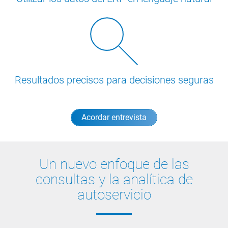
Resultados precisos para decisiones seguras
Acordar entrevista
Un nuevo enfoque de las
consultas y la analítica de
autoservicio