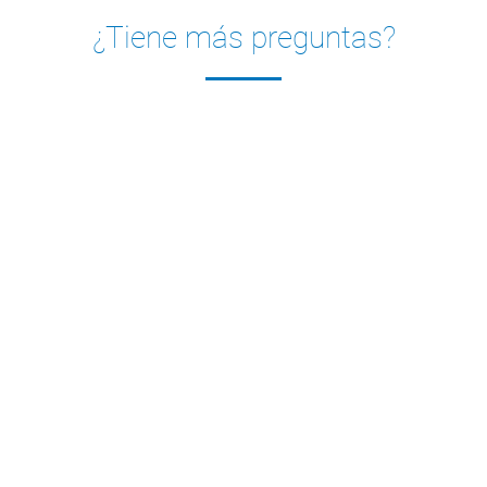
¿Tiene más preguntas?