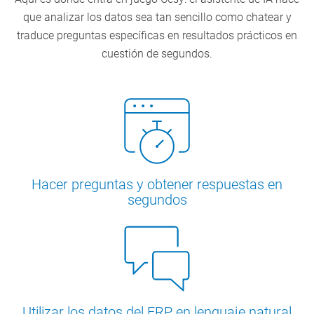
que analizar los datos sea tan sencillo como chatear y
traduce preguntas específicas en resultados prácticos en
cuestión de segundos.
Hacer preguntas y obtener respuestas en
segundos
Utilizar los datos del ERP en lenguaje natural