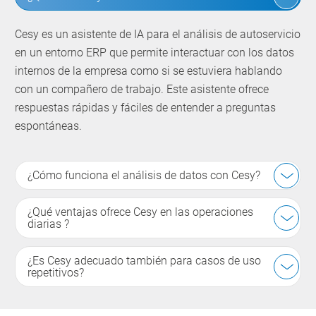
Cesy es un asistente de IA para el análisis de autoservicio
en un entorno ERP que permite interactuar con los datos
internos de la empresa como si se estuviera hablando
con un compañero de trabajo. Este asistente ofrece
respuestas rápidas y fáciles de entender a preguntas
espontáneas.
¿Cómo funciona el análisis de datos con Cesy?
¿Qué ventajas ofrece Cesy en las operaciones
diarias ?
¿Es Cesy adecuado también para casos de uso
repetitivos?