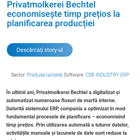
Privatmolkerei Bechtel
economisește timp prețios la
planificarea producției
Descărcaţi story-ul
Sector:
Produse lactate
| Software:
CSB INDUSTRY ERP
În ultimii ani, Privatmolkerei Bechtel a digitalizat și
automatizat numeroase fluxuri de marfă interne.
Datorită sistemului ERP, compania a optimizat în mod
fundamental procesele de planificare – economisind
timp prețios. Prin utilizarea automată a tuturor datelor,
activitățile manuale și lacunele de date sunt reduse la