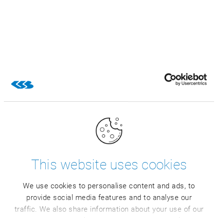
This website uses cookies
We use cookies to personalise content and ads, to
provide social media features and to analyse our
traffic. We also share information about your use of our