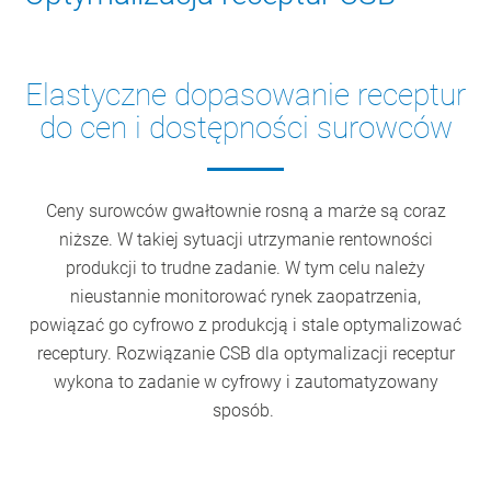
Elastyczne dopasowanie receptur
do cen i dostępności surowców
Ceny surowców gwałtownie rosną a marże są coraz
niższe. W takiej sytuacji utrzymanie rentowności
produkcji to trudne zadanie. W tym celu należy
nieustannie monitorować rynek zaopatrzenia,
powiązać go cyfrowo z produkcją i stale optymalizować
receptury. Rozwiązanie CSB dla optymalizacji receptur
wykona to zadanie w cyfrowy i zautomatyzowany
sposób.