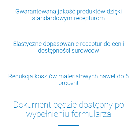
Gwarantowana jakość produktów dzięki
standardowym recepturom
Elastyczne dopasowanie receptur do cen i
dostępności surowców
Redukcja kosztów materiałowych nawet do 5
procent
Dokument będzie dostępny po
wypełnieniu formularza