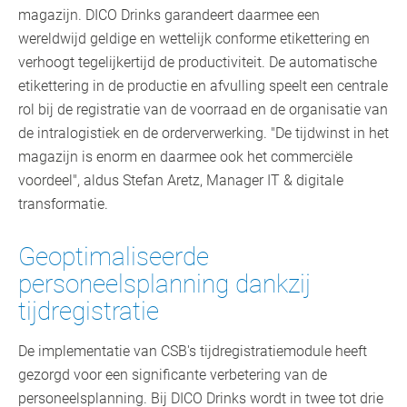
magazijn. DICO Drinks garandeert daarmee een
wereldwijd geldige en wettelijk conforme etikettering en
verhoogt tegelijkertijd de productiviteit. De automatische
etikettering in de productie en afvulling speelt een centrale
rol bij de registratie van de voorraad en de organisatie van
de intralogistiek en de orderverwerking. "De tijdwinst in het
magazijn is enorm en daarmee ook het commerciële
voordeel", aldus Stefan Aretz, Manager IT & digitale
transformatie.
Geoptimaliseerde
personeelsplanning dankzij
tijdregistratie
De implementatie van CSB's tijdregistratiemodule heeft
gezorgd voor een significante verbetering van de
personeelsplanning. Bij DICO Drinks wordt in twee tot drie