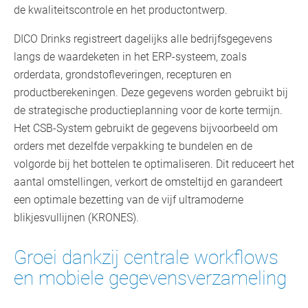
de kwaliteitscontrole en het productontwerp.
DICO Drinks registreert dagelijks alle bedrijfsgegevens
langs de waardeketen in het ERP-systeem, zoals
orderdata, grondstofleveringen, recepturen en
productberekeningen. Deze gegevens worden gebruikt bij
de strategische productieplanning voor de korte termijn.
Het CSB-System gebruikt de gegevens bijvoorbeeld om
orders met dezelfde verpakking te bundelen en de
volgorde bij het bottelen te optimaliseren. Dit reduceert het
aantal omstellingen, verkort de omsteltijd en garandeert
een optimale bezetting van de vijf ultramoderne
blikjesvullijnen (KRONES).
Groei dankzij centrale workflows
en mobiele gegevensverzameling