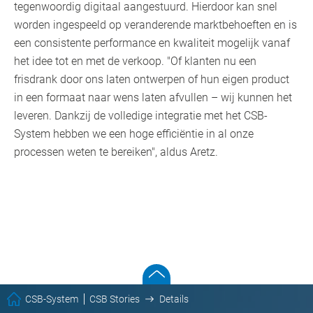
tegenwoordig digitaal aangestuurd. Hierdoor kan snel
worden ingespeeld op veranderende marktbehoeften en is
een consistente performance en kwaliteit mogelijk vanaf
het idee tot en met de verkoop. "Of klanten nu een
frisdrank door ons laten ontwerpen of hun eigen product
in een formaat naar wens laten afvullen – wij kunnen het
leveren. Dankzij de volledige integratie met het CSB-
System hebben we een hoge efficiëntie in al onze
processen weten te bereiken", aldus Aretz.
CSB-System
CSB Stories
Details