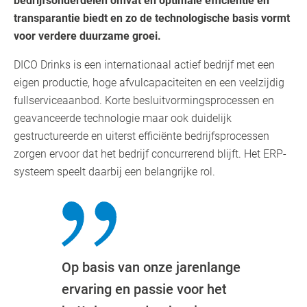
bedrijfsonderdelen omvat en optimale efficiëntie en
transparantie biedt en zo de technologische basis vormt
voor verdere duurzame groei.
DICO Drinks is een internationaal actief bedrijf met een
eigen productie, hoge afvulcapaciteiten en een veelzijdig
fullserviceaanbod. Korte besluitvormingsprocessen en
geavanceerde technologie maar ook duidelijk
gestructureerde en uiterst efficiënte bedrijfsprocessen
zorgen ervoor dat het bedrijf concurrerend blijft. Het ERP-
systeem speelt daarbij een belangrijke rol.
Op basis van onze jarenlange
ervaring en passie voor het