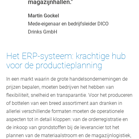
magazijnhallen."
Martin Gockel
Mede-eigenaar en bedrijfsleider DICO
Drinks GmbH
Het ERP-systeem: krachtige hub
voor de productieplanning
In een markt waarin de grote handelsondernemingen de
prijzen bepalen, moeten bedrijven het hebben van
flexibiliteit, snelheid en transparantie. Voor het produceren
of bottelen van een breed assortiment aan dranken in
allerlei verschillende formaten moeten de operationele
aspecten tot in detail kloppen: van de orderregistratie en
de inkoop van grondstoffen bij de leverancier tot het
plannen van de materiaalstroom en de magazijnlogistiek,