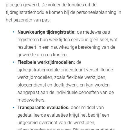
ploegen gewerkt. De volgende functies uit de
tijdregistratiemodule komen bij de personeelsplanning in
het bijzonder van pas:
Nauwkeurige tijdregistratie:
de medewerkers
registreren hun werktijden eenvoudig en snel, wat
resulteert in een nauwkeurige berekening van de
gewerkte uren en kosten.
Flexibele werktijdmodellen:
de
tijdregistratiemodule ondersteunt verschillende
werktijdmodellen, zoals flexibele werktijden,
ploegendienst en deeltijdwerk, en kan worden
aangepast aan de individuele behoeften van de
medewerkers.
Transparante evaluaties:
door middel van
gedetailleerde evaluaties krijgt het bedrijf een
uitgebreid overzicht van de werktijden,