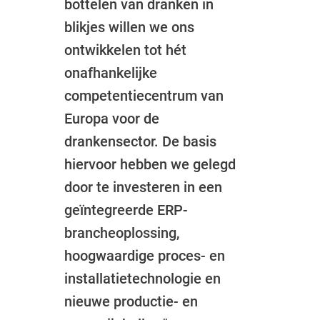
bottelen van dranken in
blikjes willen we ons
ontwikkelen tot hét
onafhankelijke
competentiecentrum van
Europa voor de
drankensector. De basis
hiervoor hebben we gelegd
door te investeren in een
geïntegreerde ERP-
brancheoplossing,
hoogwaardige proces- en
installatietechnologie en
nieuwe productie- en