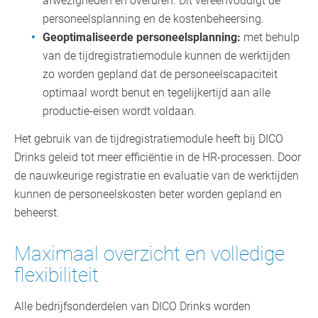
afwezigheden en overuren. Dit vereenvoudigt de
personeelsplanning en de kostenbeheersing.
Geoptimaliseerde personeelsplanning:
met behulp
van de tijdregistratiemodule kunnen de werktijden
zo worden gepland dat de personeelscapaciteit
optimaal wordt benut en tegelijkertijd aan alle
productie-eisen wordt voldaan.
Het gebruik van de tijdregistratiemodule heeft bij DICO
Drinks geleid tot meer efficiëntie in de HR-processen. Door
de nauwkeurige registratie en evaluatie van de werktijden
kunnen de personeelskosten beter worden gepland en
beheerst.
Maximaal overzicht en volledige
flexibiliteit
Alle bedrijfsonderdelen van DICO Drinks worden