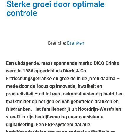
Sterke groei door optimale
controle
Branche:
Dranken
Een uitdagende, maar spannende markt: DICO Drinks
werd in 1986 opgericht als Dieck & Co.
Erfrischungsgetränke en groeide in de jaren daarna –
mede door de focus op innovatie, kwaliteit en
productiviteit – uit tot een toekomstbestendig bedrijf en
marktleider op het gebied van gebottelde dranken en
frisdranken. Het familiebedrijf uit Noordrijn-Westfalen
streeft in zijn bedrijfsvoering naar consistente
digitalisering. Een ERP-systeem dat alle