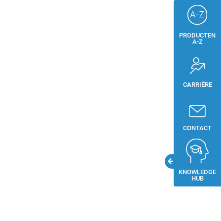
PRODUCTEN
A-Z
CARRIÈRE
CONTACT
KNOWLEDGE
HUB