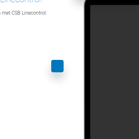
 met CSB Linecontrol.