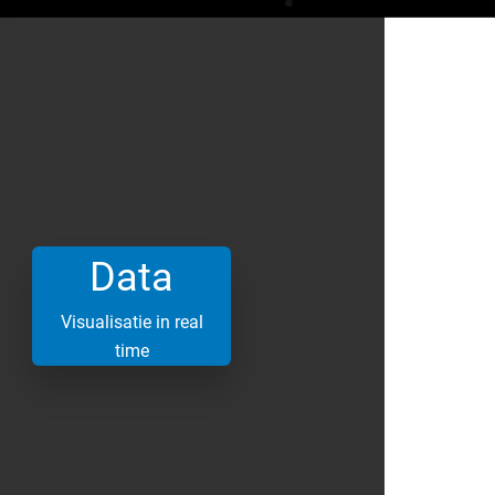
Data
Visualisatie in real
time