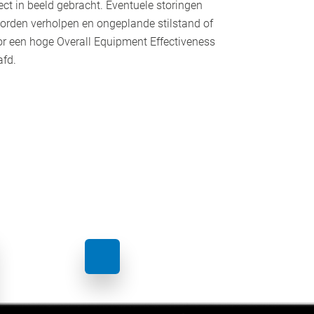
ect in beeld gebracht. Eventuele storingen
orden verholpen en ongeplande stilstand of
or een hoge Overall Equipment Effectiveness
fd.