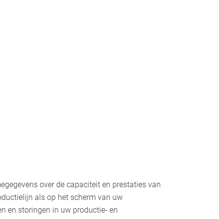
megegevens over de capaciteit en prestaties van
ductielijn als op het scherm van uw
n en storingen in uw productie- en