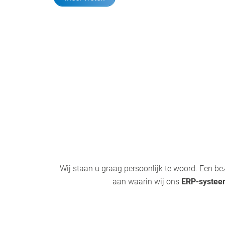
Wij staan u graag persoonlijk te woord. Een b
aan waarin wij ons
ERP-systeem