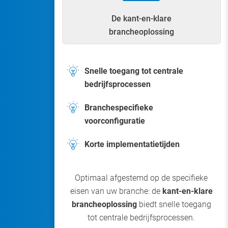
De kant-en-klare
brancheoplossing
Snelle toegang tot centrale
bedrijfsprocessen
Branchespecifieke
voorconfiguratie
Korte implementatietijden
Optimaal afgestemd op de specifieke
eisen van uw branche: de
kant-en-klare
brancheoplossing
biedt snelle toegang
tot centrale bedrijfsprocessen.