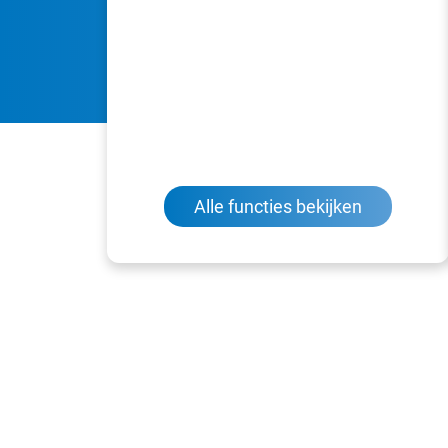
Alle functies bekijken