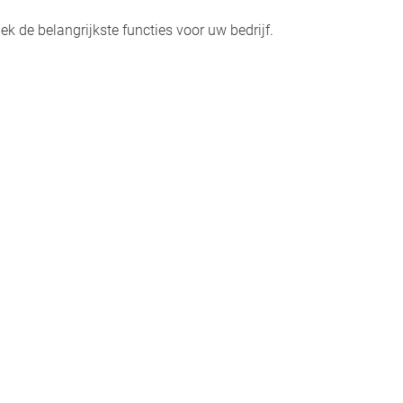
 de belangrijkste functies voor uw bedrijf.