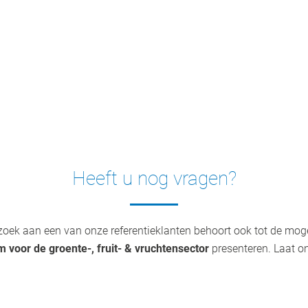
Heeft u nog vragen?
ezoek aan een van onze referentieklanten behoort ook tot de mog
 voor de groente-, fruit- & vruchtensector
presenteren. Laat o