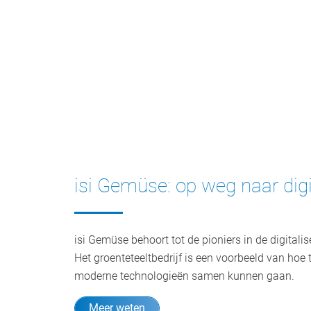
isi Gemüse: op weg naar digi
isi Gemüse behoort tot de pioniers in de digital
Het groenteteeltbedrijf is een voorbeeld van hoe
moderne technologieën samen kunnen gaan.
Meer weten