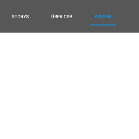
STORYS
ÜBER CSB
WISSEN