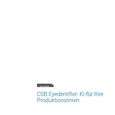
FLYER
CSB Eyedentifier: KI für Ihre
Produktionslinien