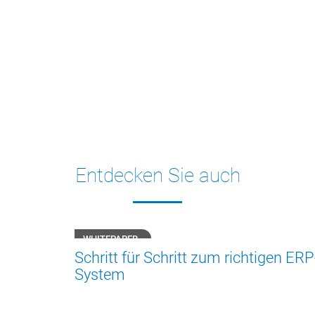
Entdecken Sie auch
WHITEPAPER
Schritt für Schritt zum richtigen ERP
System