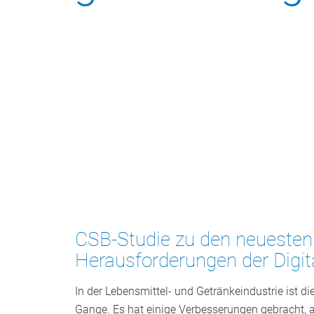
CSB-Studie zu den neuesten
Herausforderungen der Digit
In der Lebensmittel- und Getränkeindustrie ist die
Gange. Es hat einige Verbesserungen gebracht,