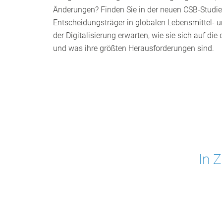
Änderungen? Finden Sie in der neuen CSB-Studi
Entscheidungsträger in globalen Lebensmittel-
der Digitalisierung erwarten, wie sie sich auf die
und was ihre größten Herausforderungen sind.
In 