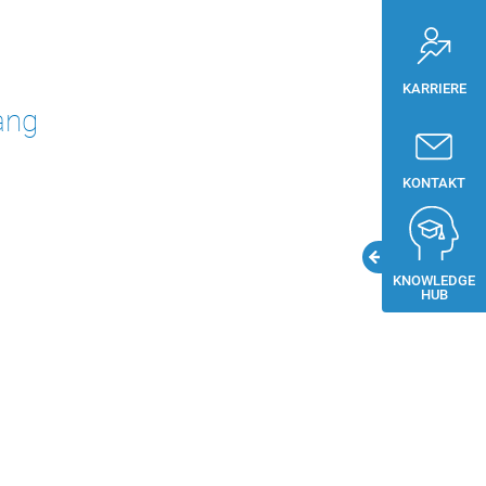
KARRIERE
ang
KONTAKT
KNOWLEDGE
HUB