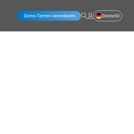
Demo-Termin vereinbaren
Deutsch