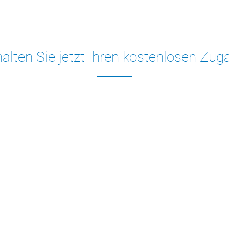
halten Sie jetzt Ihren kostenlosen Zug