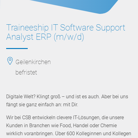
Traineeship IT Software Support
Analyst ERP (m/w/d)
Geilenkirchen
befristet
Digitale Welt? Klingt groß – und ist es auch. Aber bei uns
fängt sie ganz einfach an: mit Dir.
Wir bei CSB entwickeln clevere IT-Lösungen, die unsere
Kunden in Branchen wie Food, Handel oder Chemie
wirklich voranbringen. Über 600 Kolleginnen und Kollegen