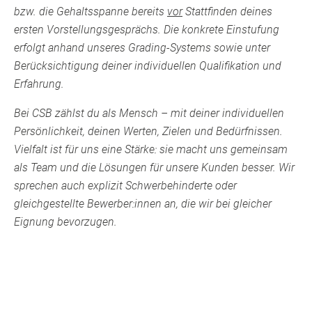
bzw. die Gehaltsspanne bereits
vor
Stattfinden deines
ersten Vorstellungsgesprächs. Die konkrete Einstufung
erfolgt anhand unseres Grading-Systems sowie unter
Berücksichtigung deiner individuellen Qualifikation und
Erfahrung.
Bei CSB zählst du als Mensch – mit deiner individuellen
Persönlichkeit, deinen Werten, Zielen und Bedürfnissen.
Vielfalt ist für uns eine Stärke: sie macht uns gemeinsam
als Team und die Lösungen für unsere Kunden besser. Wir
sprechen auch explizit Schwerbehinderte oder
gleichgestellte Bewerber:innen an, die wir bei gleicher
Eignung bevorzugen.