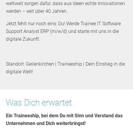
weltweit sorgen dafür, dass aus Ideen echte Innovationen
werden – seit über 40 Jahren.
Jetzt fehlt nur noch eins: Du! Werde Trainee IT Software
Support Analyst ERP (m/w/d) und starte mit uns in die
digitale Zukunft.
Standort: Geilenkirchen | Traineeship | Dein Einstieg in die
digitale Welt!
Was Dich erwartet
Ein Traineeship, bei dem Du mit Sinn und Verstand das
Unternehmen und Dich weiterbringst!