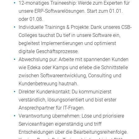
12-monatiges Traineeship: Werde zum Experten für
unsere ERP-Softwarelösungen. Start zum 01.01.
oder 01.08.
Individuelle Trainings & Projekte: Dank unseres CSB-
Colleges tauchst Du tief in unsere Software ein,
begleitest Implementierungen und optimierst
digitale Geschäftsprozesse.
Abwechslung pur: Arbeite mit spannenden Kunden
wie Edeka oder Kamps und erlebe die Schnittstelle
zwischen Softwareentwicklung, Consulting und
Kundenbetreuung hautnah.
Direkter Kundenkontakt: Du kommunizierst
verständlich, lösungsorientiert und bist erster
Ansprechpartner für IT-Fragen.
Verantwortung übernehmen: Löse und priorisiere
Serviceanfragen eigenständig und triff
Entscheidungen über die Bearbeitungsreihenfolge.