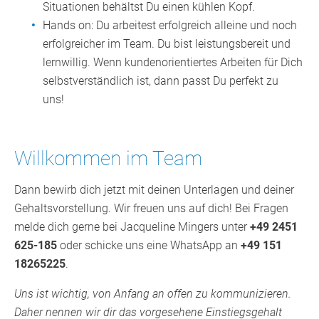
Situationen behältst Du einen kühlen Kopf.
Hands on: Du arbeitest erfolgreich alleine und noch
erfolgreicher im Team. Du bist leistungsbereit und
lernwillig. Wenn kundenorientiertes Arbeiten für Dich
selbstverständlich ist, dann passt Du perfekt zu
uns!
Willkommen im Team
Dann bewirb dich jetzt mit deinen Unterlagen und deiner
Gehaltsvorstellung. Wir freuen uns auf dich! Bei Fragen
melde dich gerne bei Jacqueline Mingers unter
+49 2451
625-185
oder schicke uns eine WhatsApp an
+49 151
18265225
.
Uns ist wichtig, von Anfang an offen zu kommunizieren.
Daher nennen wir dir das vorgesehene Einstiegsgehalt