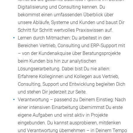
Digitalisierung und Consulting kennen. Du
bekommst einen umfassenden Überblick über
unsere Abläufe, Systeme und Kunden und baust Dir
Schritt für Schritt wertvolles Praxiswissen auf.
Lernen durch Mitmachen: Du arbeitest in den
Bereichen Vertrieb, Consulting und ERP-Support mit
– von der Kundenakquise über Beratungsprojekte
beim Kunden bis hin zur analytischen
Lösungserarbeitung. Dabei bist Du nie allein:
Erfahrene Kolleginnen und Kollegen aus Vertrieb,
Consulting, Support und Entwicklung begleiten Dich
und stehen Dir jederzeit zur Seite.
Verantwortung – passend zu Deinem Einstieg: Nach
einer intensiven Einarbeitung übernimmst Du erste
eigene Aufgaben und wirst aktiv in Projekte
eingebunden. Du kannst ausprobieren, mitdenken
und Verantwortung übernehmen – in Deinem Tempo