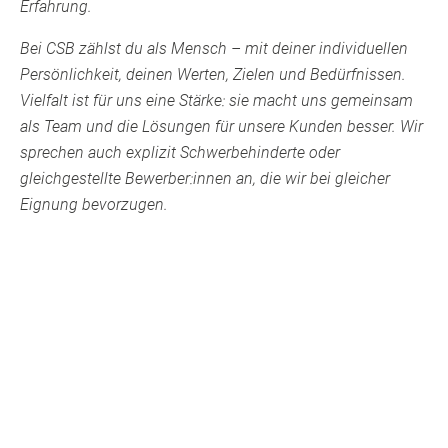
Erfahrung.
Bei CSB zählst du als Mensch – mit deiner individuellen
Persönlichkeit, deinen Werten, Zielen und Bedürfnissen.
Vielfalt ist für uns eine Stärke: sie macht uns gemeinsam
als Team und die Lösungen für unsere Kunden besser. Wir
sprechen auch explizit Schwerbehinderte oder
gleichgestellte Bewerber:innen an, die wir bei gleicher
Eignung bevorzugen.