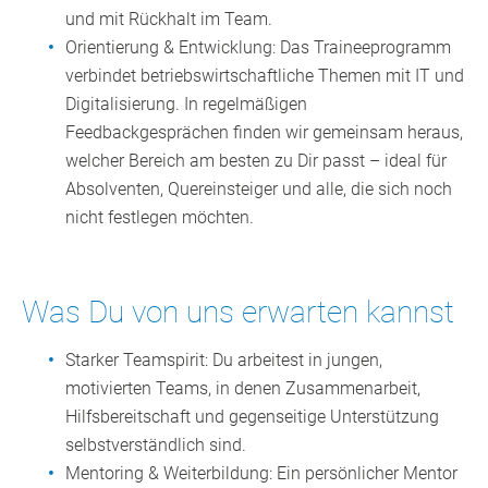
und mit Rückhalt im Team.
Orientierung & Entwicklung: Das Traineeprogramm
verbindet betriebswirtschaftliche Themen mit IT und
Digitalisierung. In regelmäßigen
Feedbackgesprächen finden wir gemeinsam heraus,
welcher Bereich am besten zu Dir passt – ideal für
Absolventen, Quereinsteiger und alle, die sich noch
nicht festlegen möchten.
Was Du von uns erwarten kannst
Starker Teamspirit: Du arbeitest in jungen,
motivierten Teams, in denen Zusammenarbeit,
Hilfsbereitschaft und gegenseitige Unterstützung
selbstverständlich sind.
Mentoring & Weiterbildung: Ein persönlicher Mentor