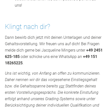
uns!
Klingt nach dir?
Dann bewirb dich jetzt mit deinen Unterlagen und deiner
Gehaltsvorstellung. Wir freuen uns auf dich! Bei Fragen
melde dich gerne bei Jacqueline Mingers unter
+49 2451
625-185
oder schicke uns eine WhatsApp an
+49 151
18265225
.
Uns ist wichtig, von Anfang an offen zu kommunizieren.
Daher nennen wir dir das vorgesehene Einstiegsgehalt
bzw. die Gehaltsspanne bereits
vor
Stattfinden deines
ersten Vorstellungsgesprächs. Die konkrete Einstufung
erfolgt anhand unseres Grading-Systems sowie unter
Berücksichtigung deiner individuellen Qualifikation und