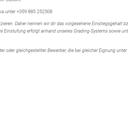
ova unter +359 885 252308
zieren. Daher nennen wir dir das vorgesehene Einstiegsgehalt b
te Einstufung erfolgt anhand unseres Grading-Systems sowie unt
 oder gleichgestellter Bewerber, die bei gleicher Eignung unter 