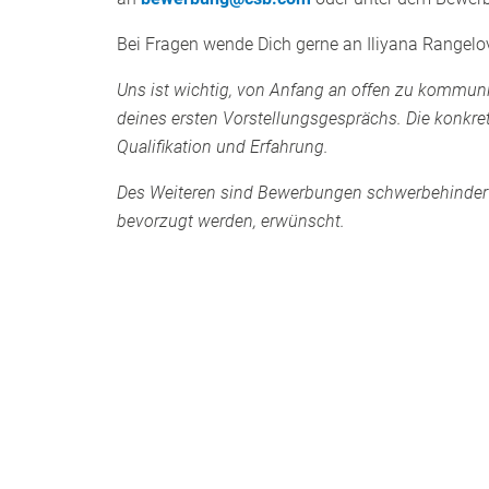
Bei Fragen wende Dich gerne an Iliyana Rangel
Uns ist wichtig, von Anfang an offen zu kommuni
deines ersten Vorstellungsgesprächs. Die konkre
Qualifikation und Erfahrung.
Des Weiteren sind Bewerbungen schwerbehinderter
bevorzugt werden, erwünscht.