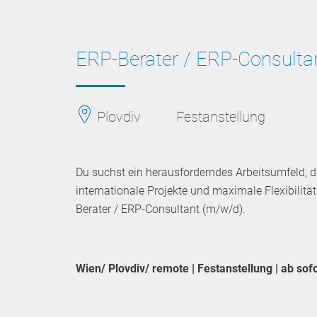
ERP-Berater / ERP-Consulta
Plovdiv
Festanstellung
Du suchst ein herausforderndes Arbeitsumfeld, d
internationale Projekte und maximale Flexibilit
Berater / ERP-Consultant (m/w/d).
Wien/ Plovdiv/ remote | Festanstellung | ab sofo