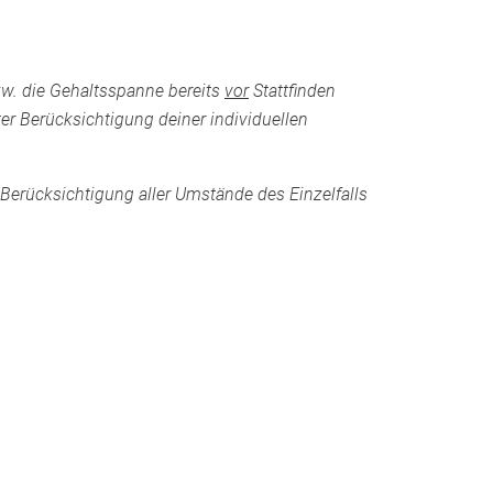
zw. die Gehaltsspanne bereits
vor
Stattfinden
er Berücksichtigung deiner individuellen
Berücksichtigung aller Umstände des Einzelfalls