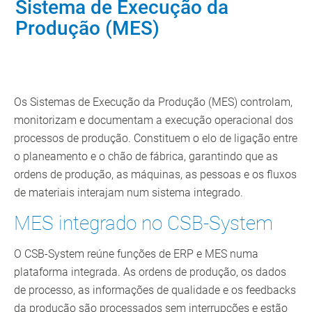
Sistema de Execução da
Produção (MES)
Os Sistemas de Execução da Produção (MES) controlam,
monitorizam e documentam a execução operacional dos
processos de produção. Constituem o elo de ligação entre
o planeamento e o chão de fábrica, garantindo que as
ordens de produção, as máquinas, as pessoas e os fluxos
de materiais interajam num sistema integrado.
MES integrado no CSB-System
O CSB-System reúne funções de ERP e MES numa
plataforma integrada. As ordens de produção, os dados
de processo, as informações de qualidade e os feedbacks
da produção são processados sem interrupções e estão