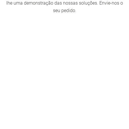
lhe uma demonstração das nossas soluções. Envie-nos o
seu pedido.