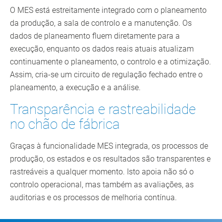
O MES está estreitamente integrado com o planeamento
da produção, a sala de controlo e a manutenção. Os
dados de planeamento fluem diretamente para a
execução, enquanto os dados reais atuais atualizam
continuamente o planeamento, o controlo e a otimização.
Assim, cria-se um circuito de regulação fechado entre o
planeamento, a execução e a análise.
Transparência e rastreabilidade
no chão de fábrica
Graças à funcionalidade MES integrada, os processos de
produção, os estados e os resultados são transparentes e
rastreáveis a qualquer momento. Isto apoia não só o
controlo operacional, mas também as avaliações, as
auditorias e os processos de melhoria contínua.