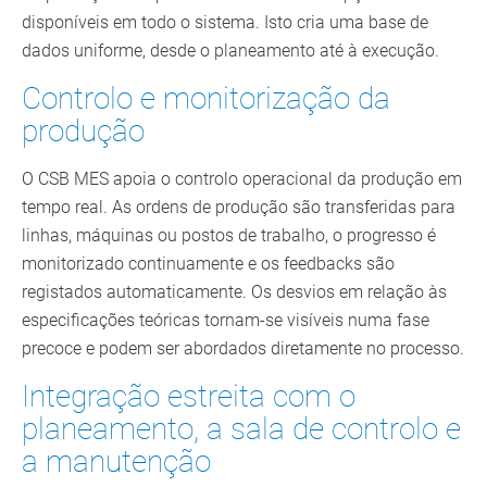
disponíveis em todo o sistema. Isto cria uma base de
dados uniforme, desde o planeamento até à execução.
Controlo e monitorização da
produção
O CSB MES apoia o controlo operacional da produção em
tempo real. As ordens de produção são transferidas para
linhas, máquinas ou postos de trabalho, o progresso é
monitorizado continuamente e os feedbacks são
registados automaticamente. Os desvios em relação às
especificações teóricas tornam-se visíveis numa fase
precoce e podem ser abordados diretamente no processo.
Integração estreita com o
planeamento, a sala de controlo e
a manutenção