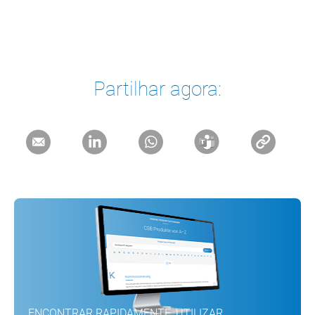
Partilhar agora:
ENCONTRAR RAPIDAMENTE, UTILIZAR