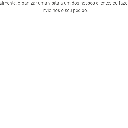
almente, organizar uma visita a um dos nossos clientes ou faz
Envie-nos o seu pedido.