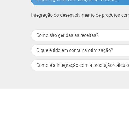
Integração do desenvolvimento de produtos co
Como são geridas as receitas?
O que é tido em conta na otimização?
Como é a integração com a produção/cálculo