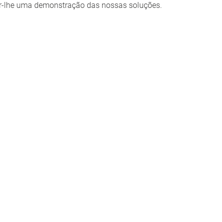
er-lhe uma demonstração das nossas soluções.