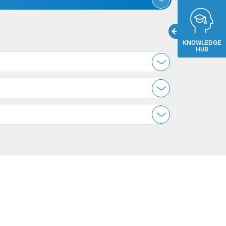
KNOWLEDGE
HUB