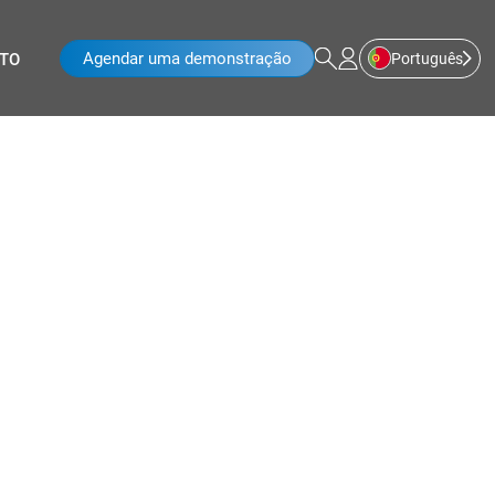
Agendar uma demonstração
Português
TO