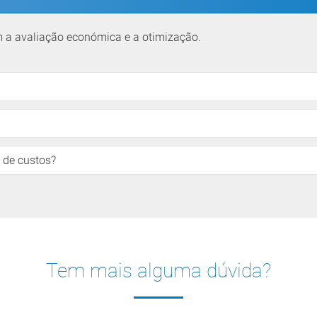
m a avaliação económica e a otimização.
 de custos?
Tem mais alguma dúvida?