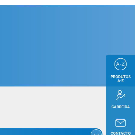
PRODUTOS
A-Z
CARREIRA
CONTACTO