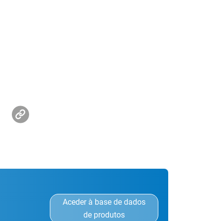
Aceder à base de dados
de produtos