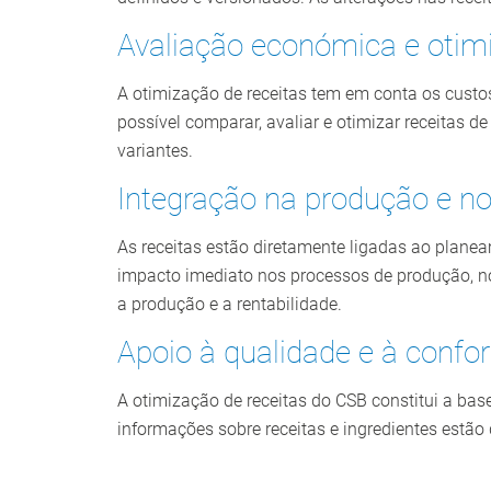
Avaliação económica e otim
A otimização de receitas tem em conta os custo
possível comparar, avaliar e otimizar receitas 
variantes.
Integração na produção e no
As receitas estão diretamente ligadas ao plane
impacto imediato nos processos de produção, no
a produção e a rentabilidade.
Apoio à qualidade e à conf
A otimização de receitas do CSB constitui a ba
informações sobre receitas e ingredientes estão