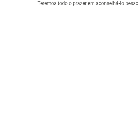
Teremos todo o prazer em aconselhá-lo pesso