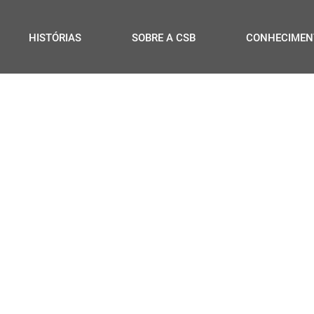
HISTÓRIAS
SOBRE A CSB
CONHECIMEN
e