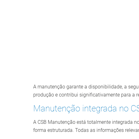
A manutenção garante a disponibilidade, a segu
produção e contribui significativamente para a 
Manutenção integrada no 
A CSB Manutenção está totalmente integrada n
forma estruturada. Todas as informações releva