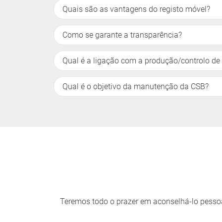
Quais são as vantagens do registo móvel?
Como se garante a transparência?
Qual é a ligação com a produção/controlo de
Qual é o objetivo da manutenção da CSB?
Teremos todo o prazer em aconselhá-lo pesso