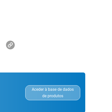
Aceder à base de dados
de produtos