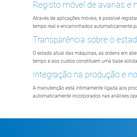
Registo móvel de avarias e
Através de aplicações móveis, é possível regist
tempo real e encaminhados automaticamente pa
Transparência sobre o estad
O estado atual das máquinas, as ordens em ab
tempo e aos custos constituem uma base sólida 
Integração na produção e no
A manutenção está intimamente ligada aos proc
automaticamente incorporados nas análises op