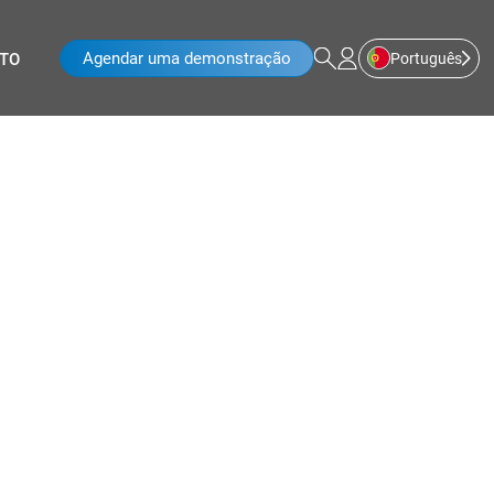
Agendar uma demonstração
Português
TO