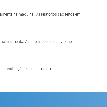
etamente na máquina. Os relatórios são feitos em
uer momento. As informações relativas ao
de manutenção e os custos são