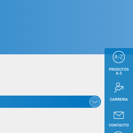
PRODUTOS
A-Z
CARREIRA
CONTACTO