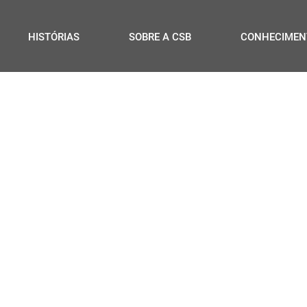
HISTÓRIAS
SOBRE A CSB
CONHECIMEN