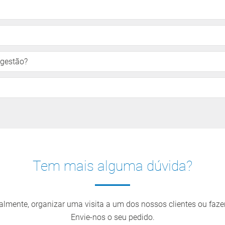
 gestão?
Tem mais alguma dúvida?
almente, organizar uma visita a um dos nossos clientes ou faz
Envie-nos o seu pedido.