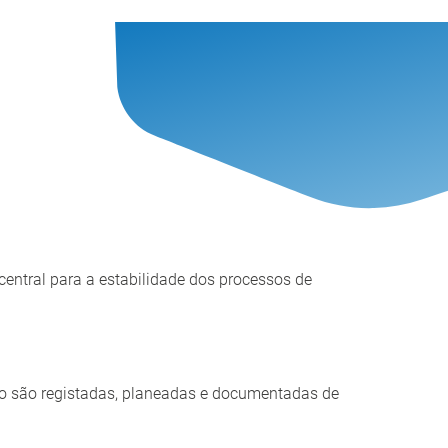
entral para a estabilidade dos processos de
o são registadas, planeadas e documentadas de