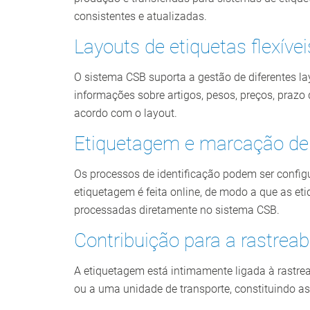
consistentes e atualizadas.
Layouts de etiquetas flexívei
O sistema CSB suporta a gestão de diferentes la
informações sobre artigos, pesos, preços, prazo
acordo com o layout.
Etiquetagem e marcação de
Os processos de identificação podem ser config
etiquetagem é feita online, de modo a que as e
processadas diretamente no sistema CSB.
Contribuição para a rastrea
A etiquetagem está intimamente ligada à rastrea
ou a uma unidade de transporte, constituindo as