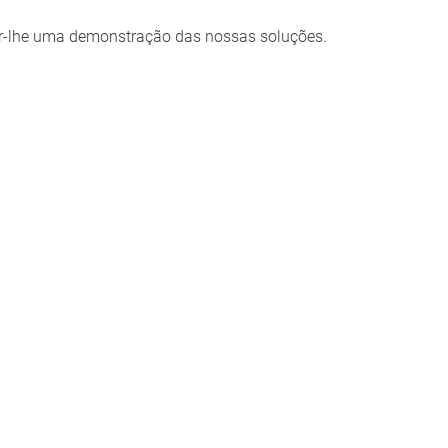
er-lhe uma demonstração das nossas soluções.