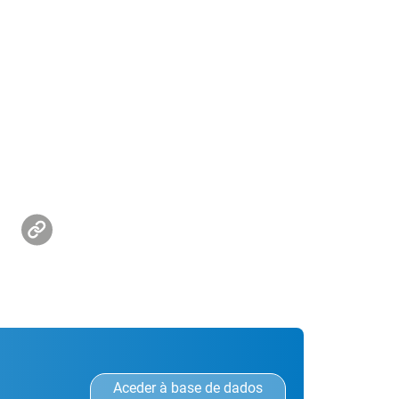
Aceder à base de dados