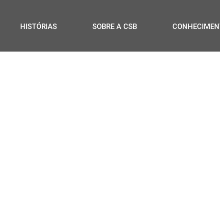
HISTÓRIAS
SOBRE A CSB
CONHECIMEN