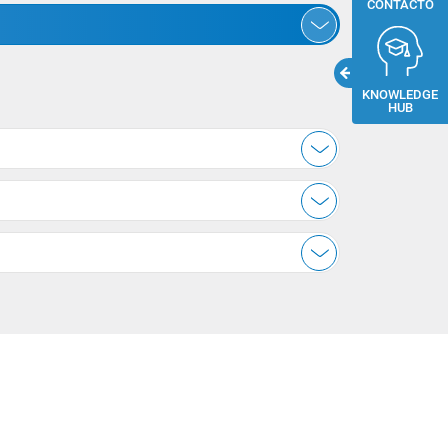
CONTACTO
KNOWLEDGE
HUB