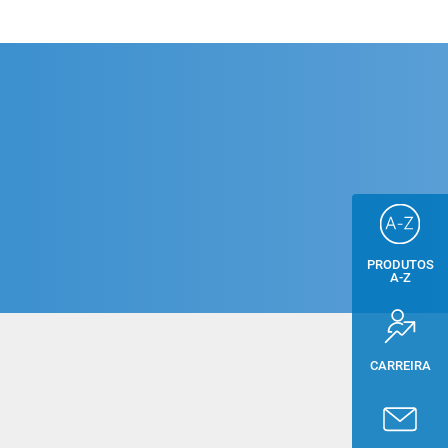
PRODUTOS
A-Z
CARREIRA