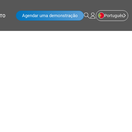
Agendar uma demonstração
Português
TO