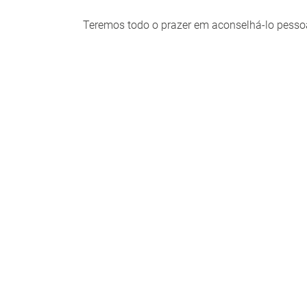
Teremos todo o prazer em aconselhá-lo pesso