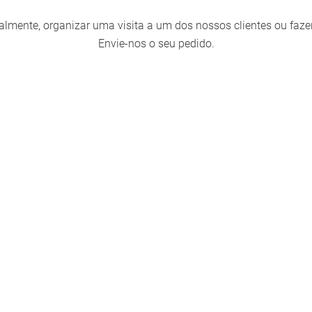
almente, organizar uma visita a um dos nossos clientes ou faz
Envie-nos o seu pedido.