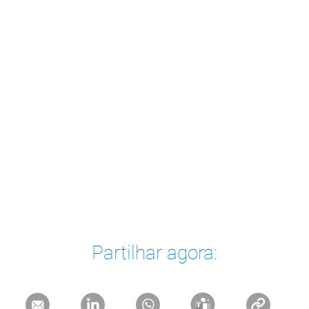
Partilhar agora: