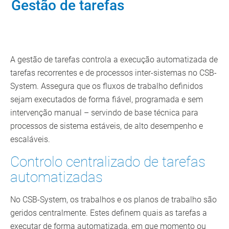
Gestão de tarefas
A gestão de tarefas controla a execução automatizada de
tarefas recorrentes e de processos inter-sistemas no CSB-
System. Assegura que os fluxos de trabalho definidos
sejam executados de forma fiável, programada e sem
intervenção manual – servindo de base técnica para
processos de sistema estáveis, de alto desempenho e
escaláveis.
Controlo centralizado de tarefas
automatizadas
No CSB-System, os trabalhos e os planos de trabalho são
geridos centralmente. Estes definem quais as tarefas a
executar de forma automatizada, em que momento ou