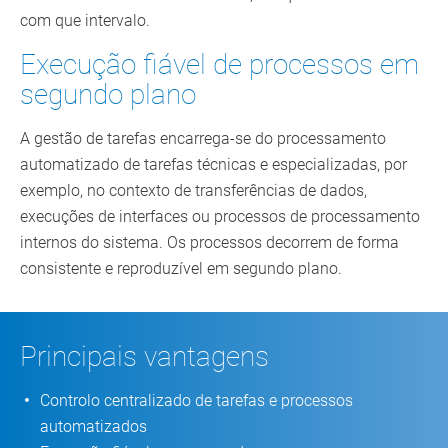
com que intervalo.
Execução fiável de processos em
segundo plano
A gestão de tarefas encarrega-se do processamento
automatizado de tarefas técnicas e especializadas, por
exemplo, no contexto de transferências de dados,
execuções de interfaces ou processos de processamento
internos do sistema. Os processos decorrem de forma
consistente e reproduzível em segundo plano.
Principais vantagens
Controlo centralizado de tarefas e processos
automatizados