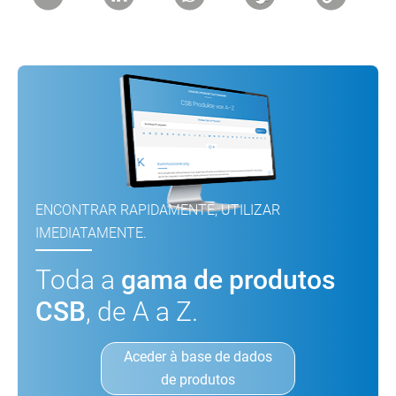
ENCONTRAR RAPIDAMENTE, UTILIZAR
IMEDIATAMENTE.
Toda a
gama de produtos
CSB
, de A a Z.
Aceder à base de dados
de produtos