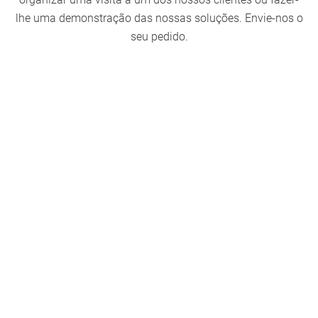
lhe uma demonstração das nossas soluções. Envie-nos o
seu pedido.