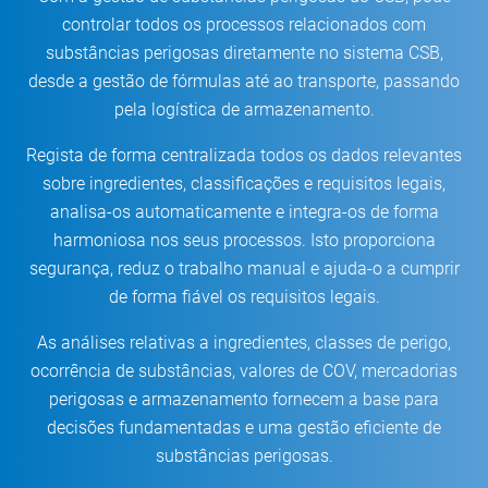
controlar todos os processos relacionados com
substâncias perigosas diretamente no sistema CSB,
desde a gestão de fórmulas até ao transporte, passando
pela logística de armazenamento.
Regista de forma centralizada todos os dados relevantes
sobre ingredientes, classificações e requisitos legais,
analisa-os automaticamente e integra-os de forma
harmoniosa nos seus processos. Isto proporciona
segurança, reduz o trabalho manual e ajuda-o a cumprir
de forma fiável os requisitos legais.
As análises relativas a ingredientes, classes de perigo,
ocorrência de substâncias, valores de COV, mercadorias
perigosas e armazenamento fornecem a base para
decisões fundamentadas e uma gestão eficiente de
substâncias perigosas.