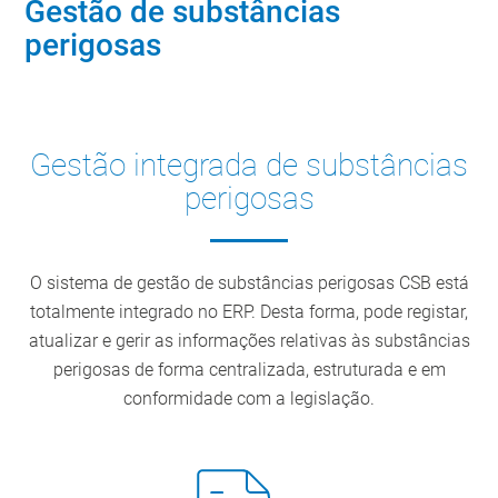
Gestão de substâncias
perigosas
Gestão integrada de substâncias
perigosas
O sistema de gestão de substâncias perigosas CSB está
totalmente integrado no ERP. Desta forma, pode registar,
atualizar e gerir as informações relativas às substâncias
perigosas de forma centralizada, estruturada e em
conformidade com a legislação.