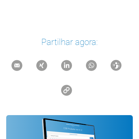
Partilhar agora: