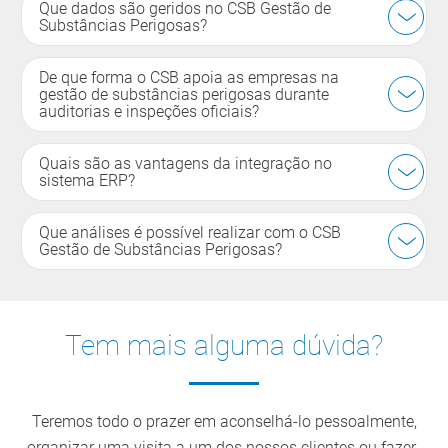
Que dados são geridos no CSB Gestão de
Substâncias Perigosas?
De que forma o CSB apoia as empresas na
gestão de substâncias perigosas durante
auditorias e inspeções oficiais?
Quais são as vantagens da integração no
sistema ERP?
Que análises é possível realizar com o CSB
Gestão de Substâncias Perigosas?
Tem mais alguma dúvida?
Teremos todo o prazer em aconselhá-lo pessoalmente,
organizar uma visita a um dos nossos clientes ou fazer-