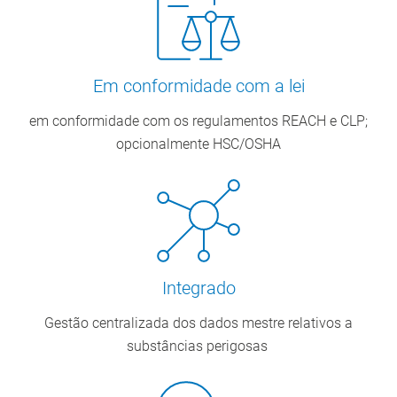
Em conformidade com a lei
em conformidade com os regulamentos REACH e CLP;
opcionalmente HSC/OSHA
Integrado
Gestão centralizada dos dados mestre relativos a
substâncias perigosas