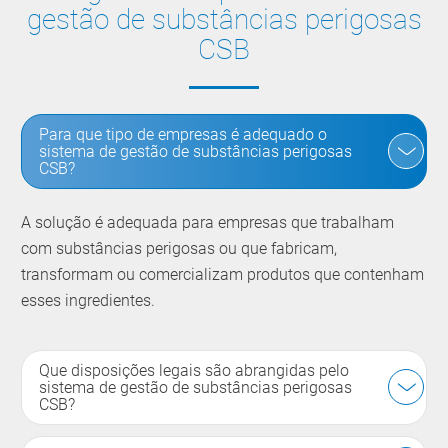
gestão de substâncias perigosas
CSB
Para que tipo de empresas é adequado o
sistema de gestão de substâncias perigosas
CSB?
A solução é adequada para empresas que trabalham
com substâncias perigosas ou que fabricam,
transformam ou comercializam produtos que contenham
esses ingredientes.
Que disposições legais são abrangidas pelo
sistema de gestão de substâncias perigosas
CSB?