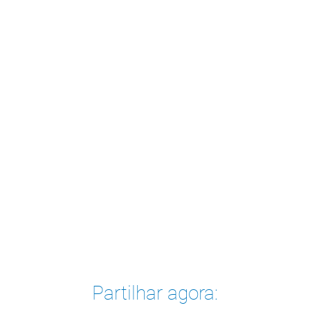
Partilhar agora: