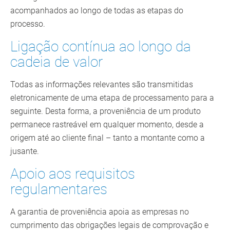
acompanhados ao longo de todas as etapas do
processo.
Ligação contínua ao longo da
cadeia de valor
Todas as informações relevantes são transmitidas
eletronicamente de uma etapa de processamento para a
seguinte. Desta forma, a proveniência de um produto
permanece rastreável em qualquer momento, desde a
origem até ao cliente final – tanto a montante como a
jusante.
Apoio aos requisitos
regulamentares
A garantia de proveniência apoia as empresas no
cumprimento das obrigações legais de comprovação e