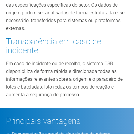
das especificações específicas do setor. Os dados de
origem podem ser analisados de forma estruturada e, se
necessário, transferidos para sistemas ou plataformas
externas.
Transparência em caso de
incidente
Em caso de incidente ou de recolha, o sistema CSB
disponibiliza de forma rápida e direcionada todas as
informações relevantes sobre a origem e o paradeiro de
lotes e bateladas. Isto reduz os tempos de reação e
aumenta a segurança do processo.
Principais vantagens