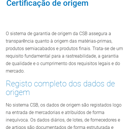
Certificação de origem
O sistema de garantia de origem da CSB assegura a
transparência quanto à origem das matérias-primas,
produtos semiacabados e produtos finais. Trata-se de um
requisito fundamental para a rastreabilidade, a garantia
de qualidade e o cumprimento dos requisitos legais e do
mercado.
Registo completo dos dados de
origem
No sistema CSB, os dados de origem são registados logo
na entrada de mercadorias e atribuídos de forma
inequívoca. Os dados diários, de lotes, de fornecedores e
de artigos são documentados de forma estruturada e