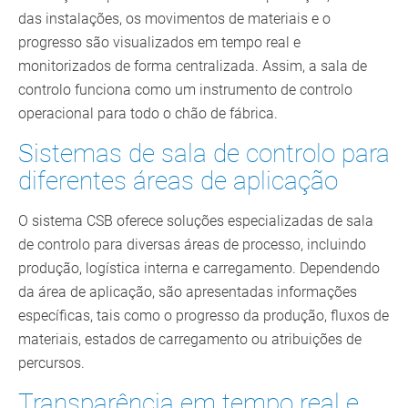
das instalações, os movimentos de materiais e o
progresso são visualizados em tempo real e
monitorizados de forma centralizada. Assim, a sala de
controlo funciona como um instrumento de controlo
operacional para todo o chão de fábrica.
Sistemas de sala de controlo para
diferentes áreas de aplicação
O sistema CSB oferece soluções especializadas de sala
de controlo para diversas áreas de processo, incluindo
produção, logística interna e carregamento. Dependendo
da área de aplicação, são apresentadas informações
específicas, tais como o progresso da produção, fluxos de
materiais, estados de carregamento ou atribuições de
percursos.
Transparência em tempo real e