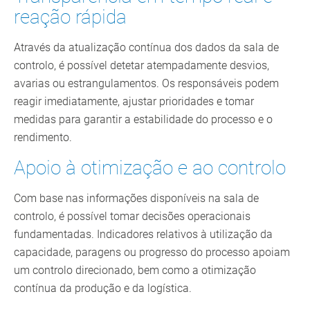
reação rápida
Através da atualização contínua dos dados da sala de
controlo, é possível detetar atempadamente desvios,
avarias ou estrangulamentos. Os responsáveis podem
reagir imediatamente, ajustar prioridades e tomar
medidas para garantir a estabilidade do processo e o
rendimento.
Apoio à otimização e ao controlo
Com base nas informações disponíveis na sala de
controlo, é possível tomar decisões operacionais
fundamentadas. Indicadores relativos à utilização da
capacidade, paragens ou progresso do processo apoiam
um controlo direcionado, bem como a otimização
contínua da produção e da logística.