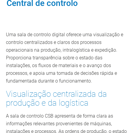
Central de controlo
Uma sala de controlo digital oferece uma visualização e
controlo centralizados e claros dos processos
operacionais na produção, intralogística e expedição.
Proporciona transparência sobre o estado das
instalações, os fluxos de materiais e o avanço dos
processos, e apoia uma tomada de decisões rápida e
fundamentada durante o funcionamento.
Visualização centralizada da
produção e da logística
A sala de controlo CSB apresenta de forma clara as
informações relevantes provenientes de máquinas,
instalações e processos. As ordens de produção, o estado