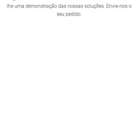
lhe uma demonstração das nossas soluções. Envie-nos o
seu pedido.