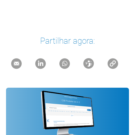
Partilhar agora: