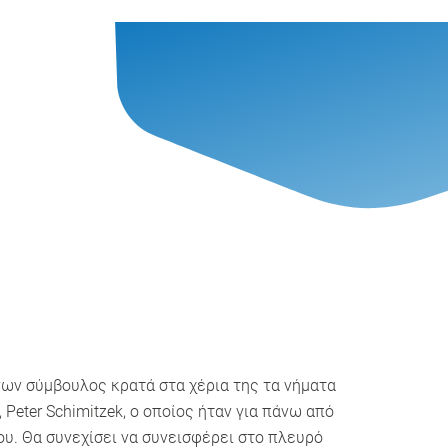
θύνων σύμβουλος κρατά στα χέρια της τα νήματα
Peter Schimitzek, ο οποίος ήταν για πάνω από
ου. Θα συνεχίσει να συνεισφέρει στο πλευρό