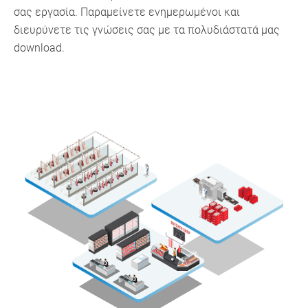
σας εργασία. Παραμείνετε ενημερωμένοι και
διευρύνετε τις γνώσεις σας με τα πολυδιάστατά μας
download.