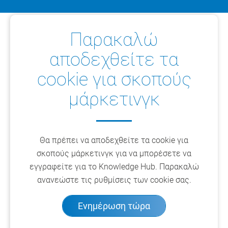
Παρακαλώ
αποδεχθείτε τα
cookie για σκοπούς
μάρκετινγκ
Θα πρέπει να αποδεχθείτε τα cookie για
σκοπούς μάρκετινγκ για να μπορέσετε να
εγγραφείτε για το Knowledge Hub. Παρακαλώ
ανανεώστε τις ρυθμίσεις των cookie σας.
Ενημέρωση τώρα