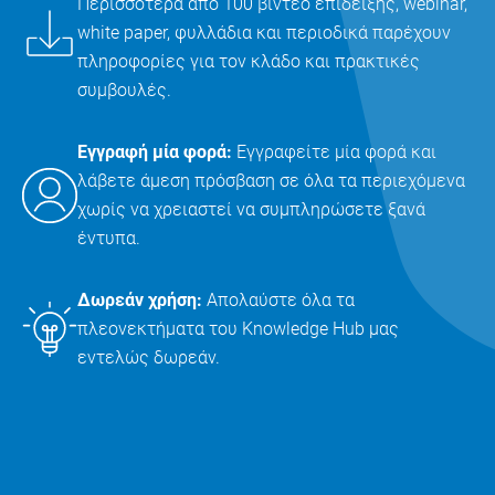
Περισσότερα από 100 βίντεο επίδειξης, webinar,
white paper, φυλλάδια και περιοδικά παρέχουν
πληροφορίες για τον κλάδο και πρακτικές
συμβουλές.
Εγγραφή μία φορά:
Εγγραφείτε μία φορά και
λάβετε άμεση πρόσβαση σε όλα τα περιεχόμενα
χωρίς να χρειαστεί να συμπληρώσετε ξανά
έντυπα.
Δωρεάν χρήση:
Απολαύστε όλα τα
πλεονεκτήματα του Knowledge Hub μας
εντελώς δωρεάν.