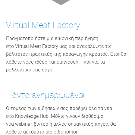
Virtual Meat Factory
Πραγματοποιήστε μια εικονική περιήγηση
στο Virtual Meat Factory μας και ανακαλύψτε τις
βέλτιστες πρακτικές της παραγωγής κρέατος. Έτσι θα
λάβετε νέες ιδέες και έμπνευση – και για τα
μελλοντικά σας έργα.
Πάντα ενημερωμένοι
Ο τομέας των ειδήσεων σας παρέχει όλα τα νέα
στο Knowledge Hub. Μόλις γίνουν διαθέσιμα
νέα webinar, βίντεο ή άλλες σημαντικές πηγές, θα
λάβετε αυτόματα μια ειδοποίηση.