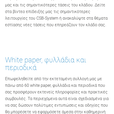
μας και τις σημαντικότερες τάσεις του κλάδου. Δείτε
στα βίντεο επίδειξής μας τις σημαντικότερες
λειτουργίες του CSB-System ή ανακαλύψτε στα θέματα
εστίασης νέες τάσεις που επηρεάζουν τον κλάδο σας.
White paper, φυλλάδια και
περιοδικά
Επωφεληθείτε από την εκτεταμένη συλλογή μας με
πάνω από 60 white paper, φυλλάδια και περιοδικά που
σας προσφέρουν εκτενείς πληροφορίες και πρακτικές
συμβουλές. Τα περιεχόμενα αυτά είναι σχεδιασμένα για
να σας δώσουν πολύτιμες εντυπώσεις και οδηγίες που
θα μπορέσετε να εφαρμόσετε άμεσα στην καθημερινή