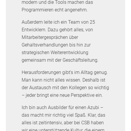
modern und die Tools machen das
Programmieren echt angenehm.
Außerdem leite ich ein Team von 25
Entwicklern. Dazu gehört alles, von
Mitarbeitergesprächen über
Gehaltsverhandlungen bis hin zur
strategischen Weiterentwicklung
gemeinsam mit der Geschäftsleitung.
Herausforderungen gibt’s im Alltag genug.
Man kann nicht alles wissen. Deshalb ist
der Austausch mit den Kollegen so wichtig
– jeder bringt eine neue Perspektive ein.
Ich bin auch Ausbilder für einen Azubi –
das macht mir richtig viel Spaß. Klar, das
alles ist zeitintensiv, aber bei CSB haben
wir eine unterstützende Kultur, die einem