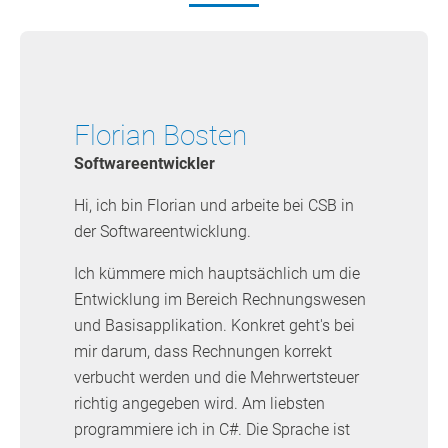
Florian Bosten
Softwareentwickler
Hi, ich bin Florian und arbeite bei CSB in
der Softwareentwicklung.
Ich kümmere mich hauptsächlich um die
Entwicklung im Bereich Rechnungswesen
und Basisapplikation. Konkret geht's bei
mir darum, dass Rechnungen korrekt
verbucht werden und die Mehrwertsteuer
richtig angegeben wird. Am liebsten
programmiere ich in C#. Die Sprache ist