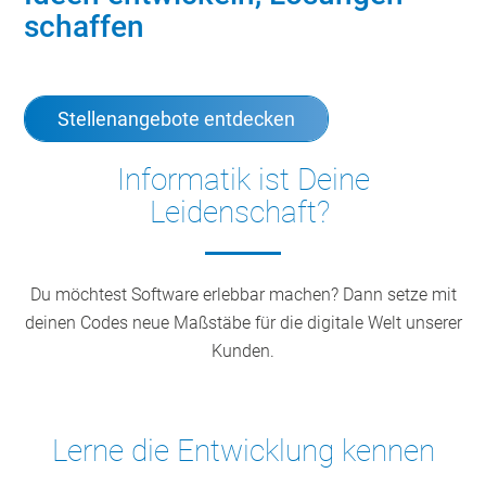
schaffen
Stellenangebote entdecken
Informatik ist Deine
Leidenschaft?
Du möchtest Software erlebbar machen? Dann setze mit
deinen Codes neue Maßstäbe für die digitale Welt unserer
Kunden.
Lerne die Entwicklung kennen