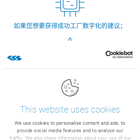
如果您想要获得成功工厂数字化的建议；
如果您对行业领先食品公司的经验报告感兴
趣。
This website uses cookies
这是我们的专家：
We use cookies to personalise content and ads, to
provide social media features and to analyse our
traffic. We also share information about your use of our