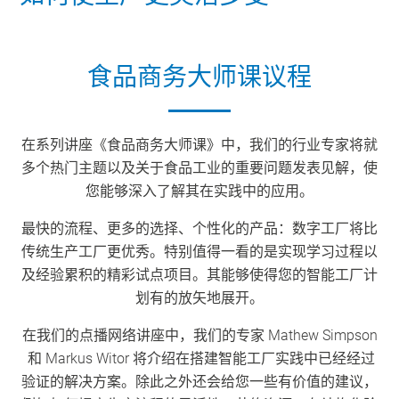
食品商务大师课议程
在系列讲座《食品商务大师课》中，我们的行业专家将就
多个热门主题以及关于食品工业的重要问题发表见解，使
您能够深入了解其在实践中的应用。
最快的流程、更多的选择、个性化的产品：数字工厂将比
传统生产工厂更优秀。特别值得一看的是实现学习过程以
及经验累积的精彩试点项目。其能够使得您的智能工厂计
划有的放矢地展开。
在我们的点播网络讲座中，我们的专家 Mathew Simpson
和 Markus Witor 将介绍在搭建智能工厂实践中已经经过
验证的解决方案。除此之外还会给您一些有价值的建议，