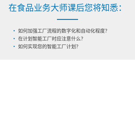
在食品业务大师课后您将知悉：
如何加强工厂流程的数字化和自动化程度？
在计划智能工厂时应注意什么？
如何实现您的智能工厂计划？