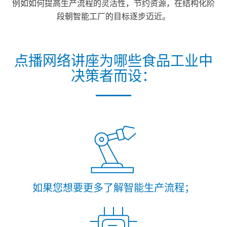
例如如何提高生产流程的灵活性，节约资源，在结构化阶
段朝智能工厂的目标逐步迈近。
点播网络讲座为哪些食品工业中
决策者而设：
如果您想要更多了解智能生产流程；