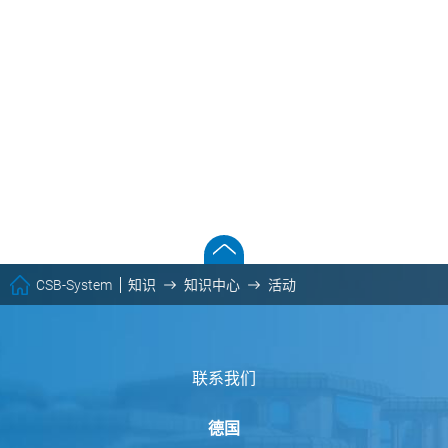
CSB-System
知识
知识中心
活动
联系我们
德国