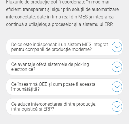
Fluxurile de producție pot fi coordonate în mod mai
eficient, transparent și sigur prin soluții de automatizare
interconectate, date în timp real din MES și integrarea
continuă a utilajelor, a proceselor și a sistemului ERP.
De ce este indispensabil un sistem MES integrat
pentru companii de producție moderne?
Ce avantaje oferă sistemele de picking
electronice?
Ce înseamnă OEE și cum poate fi aceasta
îmbunătățită?
Ce aduce interconectarea dintre producție,
intralogistică și ERP?