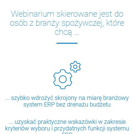
Webinarium skierowane jest do
osób z branży spożywczej, które
chcą …
... szybko wdrożyć skrojony na miarę branżowy
system ERP bez drenażu budżetu
... uzyskać praktyczne wskazówki w zakresie
kryteriów wyboru i przydatnych funkcji systemu