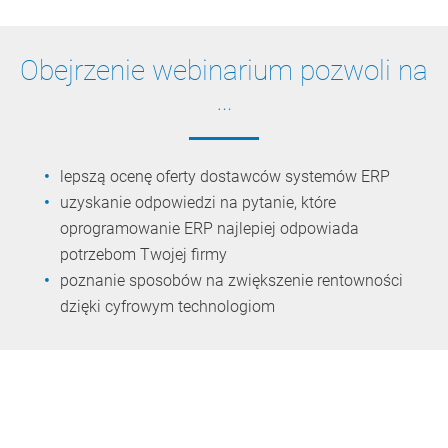
Obejrzenie webinarium pozwoli na
…
lepszą ocenę oferty dostawców systemów ERP
uzyskanie odpowiedzi na pytanie, które
oprogramowanie ERP najlepiej odpowiada
potrzebom Twojej firmy
poznanie sposobów na zwiększenie rentowności
dzięki cyfrowym technologiom