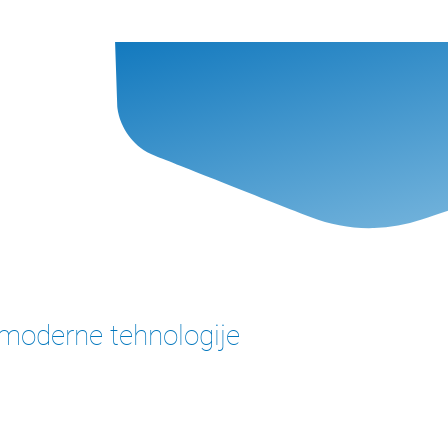
 moderne tehnologije