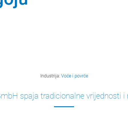
Industrija:
Voće i povrće
mbH spaja tradicionalne vrijednosti i