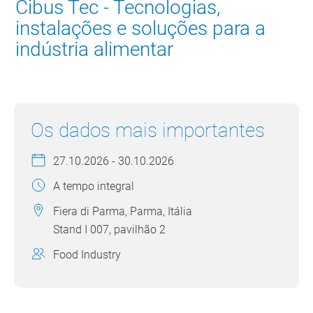
Cibus Tec - Tecnologias,
instalações e soluções para a
indústria alimentar
Os dados mais importantes
27.10.2026 - 30.10.2026
A tempo integral
Fiera di Parma, Parma, Itália
Stand I 007, pavilhão 2
Food Industry