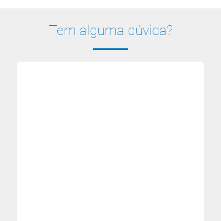
Tem alguma dúvida?