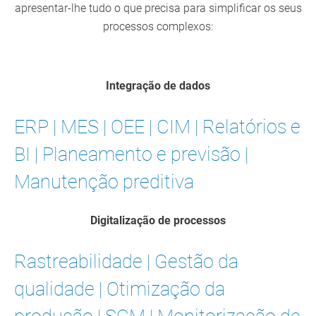
apresentar-lhe tudo o que precisa para simplificar os seus
processos complexos:
Integração de dados
ERP | MES | OEE | CIM | Relatórios e
BI | Planeamento e previsão |
Manutenção preditiva
Digitalização de processos
Rastreabilidade | Gestão da
qualidade | Otimização da