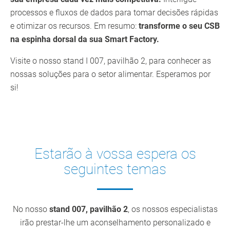
processos e fluxos de dados para tomar decisões rápidas
e otimizar os recursos. Em resumo:
transforme o seu CSB
na espinha dorsal da sua Smart Factory.
Visite o nosso stand I 007, pavilhão 2, para conhecer as
nossas soluções para o setor alimentar. Esperamos por
si!
Estarão à vossa espera os
seguintes temas
No nosso
stand 007, pavilhão 2
, os nossos especialistas
irão prestar-lhe um aconselhamento personalizado e