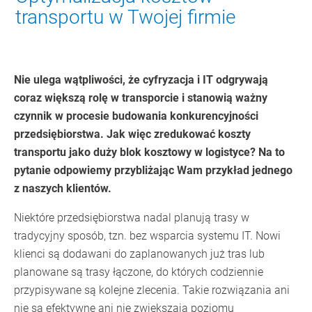
transportu w Twojej firmie
Nie ulega wątpliwości, że cyfryzacja i IT odgrywają
coraz większą rolę w transporcie i stanowią ważny
czynnik w procesie budowania konkurencyjności
przedsiębiorstwa. Jak więc zredukować koszty
transportu jako duży blok kosztowy w logistyce? Na to
pytanie odpowiemy przybliżając Wam przykład jednego
z naszych klientów.
Niektóre przedsiębiorstwa nadal planują trasy w
tradycyjny sposób, tzn. bez wsparcia systemu IT. Nowi
klienci są dodawani do zaplanowanych już tras lub
planowane są trasy łączone, do których codziennie
przypisywane są kolejne zlecenia. Takie rozwiązania ani
nie są efektywne ani nie zwiększają poziomu