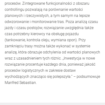
procesów. Zintegrowane funkcjonalności z obszaru
controllingu pozwalają na porównanie wartości
planowych i rzeczywistych, a tym samym na lepsze
odwzorowanie i monitorowanie tras. Poza analizą czasu
jazdy i czasu postojów, rozwiązanie uwzględnia także
czas potrzebny kierowcy na obsługę pojazdu
(tankowanie, kontrola oleju, wymiana opon). Przy
zamknięciu trasy można także wykonać w systemie
analizę, która obrazuje odchylenia od wartości planowych
wraz z uzasadnieniem tych różnic. „Inwestycja w nowe
rozwiązanie procentuje każdego dnia, ponieważ jakość
procesów logistycznych w zakresie dostaw
wychodzących znacząco się polepszyła.” – podsumowuje
Manfred Sebastian.