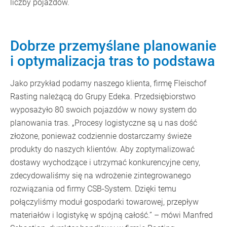
liczby pojazdów.
Dobrze przemyślane planowanie
i optymalizacja tras to podstawa
Jako przykład podamy naszego klienta, firmę Fleischof
Rasting należącą do Grupy Edeka. Przedsiębiorstwo
wyposażyło 80 swoich pojazdów w nowy system do
planowania tras. „Procesy logistyczne są u nas dość
złożone, ponieważ codziennie dostarczamy świeże
produkty do naszych klientów. Aby zoptymalizować
dostawy wychodzące i utrzymać konkurencyjne ceny,
zdecydowaliśmy się na wdrożenie zintegrowanego
rozwiązania od firmy CSB-System. Dzięki temu
połączyliśmy moduł gospodarki towarowej, przepływ
materiałów i logistykę w spójną całość.” – mówi Manfred