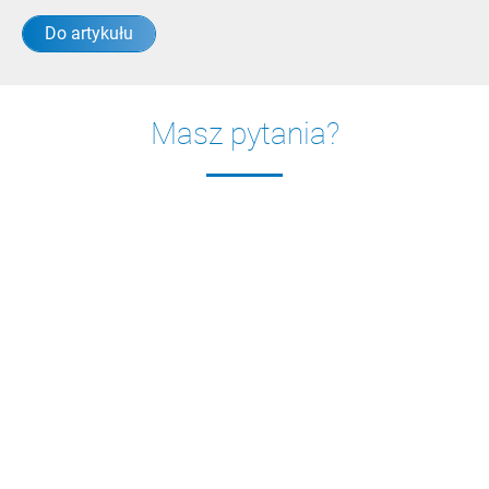
Do artykułu
Masz pytania?