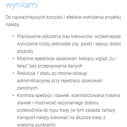
wynikami
Do najważniejszych korzyści i efektów wdrożenia projektu
należą:
Planowanie obłożenia tras kierowców: wcześniejsze
wyliczenie liczby jednostek (np. palet) i lepszy dobór
pojazdu.
Mobilne rejestracje opakowań: bieżący wgląd „tu i
teraz” bez przepisywania danych
Redukcja 1 etatu po stronie obsługi
administracyjnej przy rejestracji opakowań
zwrotnych
Kontrola spedycji i stawek: scentralizowana historia
stawek i możliwość racjonalnego doboru
przewoźnika do typu trasy (w tym zasada: tańszy
transport należy kierować na dłuższe trasy z
wieloma punktami)