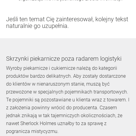
Jeśli ten temat Cię zainteresował, kolejny tekst
naturalnie go uzupełnia.
Skrzynki piekarnicze poza radarem logistyki
Wyroby piekarnicze i cukiernicze należą do kategorii
produktów bardzo delikatnych. Aby zostały dostarczone
do klientów w nienaruszonym stanie, muszą być
przewożone w specjalnych pojemnikach transportowych.
Te pojemniki są pozostawiane u klienta wraz z towarem. I
z założenia powinny wrócić do producenta. Czasem
jednak znikają w tak tajemniczych okolicznościach, że
nawet Sherlock Holmes uznałby to za sprawę z
pogranicza mistycyzmu.