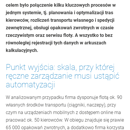
celem było połączenie kilku kluczowych procesów w
jednym systemie, tj. planowania i optymalizacji tras
kierowców, rozliczeń transportu własnego i spedycji
zewnętrznej, obsługi opakowań zwrotnych w czasie
rzeczywistym oraz serwisu floty. A wszystko to bez
równoległej rejestracji tych danych w arkuszach
kalkulacyjnych.
Punkt wyjścia: skala, przy której
ręczne zarządzanie musi ustąpić
automatyzacji
W analizowanym przypadku firma dysponuje flotą ok. 90
własnych środków transportu (ciągniki, naczepy), przy
czym na urządzeniach mobilnych z dostępem online ma
pracować ok. 50 kierowców. W obiegu znajduje się prawie
65 000 opakowań zwrotnych, a dodatkowo firma korzysta