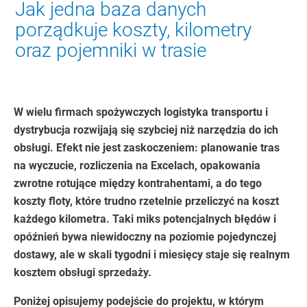
Jak jedna baza danych
porządkuje koszty, kilometry
oraz pojemniki w trasie
W wielu firmach spożywczych logistyka transportu i
dystrybucja rozwijają się szybciej niż narzędzia do ich
obsługi. Efekt nie jest zaskoczeniem: planowanie tras
na wyczucie, rozliczenia na Excelach, opakowania
zwrotne rotujące między kontrahentami, a do tego
koszty floty, które trudno rzetelnie przeliczyć na koszt
każdego kilometra. Taki miks potencjalnych błędów i
opóźnień bywa niewidoczny na poziomie pojedynczej
dostawy, ale w skali tygodni i miesięcy staje się realnym
kosztem obsługi sprzedaży.
Poniżej opisujemy podejście do projektu, w którym