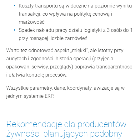
Koszty transportu są widoczne na poziomie wyniku
transakcji, co wpływa na politykę cenową i
marżowość
Spadek nakładu pracy działu logistyki z 3 osób do 1
przy rosnącej liczbie zamówień
Warto też odnotować aspekt „miękki”, ale istotny przy
audytach i zgodności: historia operacji (przyjęcia
opakowań, serwisy, przeglądy) poprawia transparentność
i ułatwia kontrolę procesów.
Wszystkie parametry, dane, koordynaty, awizacje są w
jednym systemie ERP.
Rekomendacje dla producentów
żywności planujących podobny