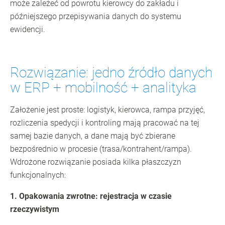
może zależeć od powrotu kierowcy do zakładu i
późniejszego przepisywania danych do systemu
ewidencji.
Rozwiązanie: jedno źródło danych
w ERP + mobilność + analityka
Założenie jest proste: logistyk, kierowca, rampa przyjęć,
rozliczenia spedycji i kontroling mają pracować na tej
samej bazie danych, a dane mają być zbierane
bezpośrednio w procesie (trasa/kontrahent/rampa).
Wdrożone rozwiązanie posiada kilka płaszczyzn
funkcjonalnych:
1. Opakowania zwrotne: rejestracja w czasie
rzeczywistym