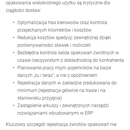
opakowania wielokrotnego użytku są krytyczne dla
ciągłości dostaw:
Optymalizacja tras kierowców oraz kontrola
przejechanych kilometrów i kosztów
Redukcja kosztów spedycji zewnętrznej dzięki
porównywalności stawek i rozliczeń
Bezbłędna kontrola salda opakowań zwrotnych w
czasie rzeczywistym z dokładnością do kontrahenta
Planowanie pracy myjni pojemników na bazie
danych „tu i teraz”, a nie z opóźnieniem
Rejestracja danych w zakładzie zredukowana do
minimum (rejestracja głównie na trasie i na
stanowisku przyjęcia)
Zastąpienie arkuszy i zewnętrznych narzędzi
rozwiązaniami wbudowanymi w ERP
Kluczowy szczegół: rejestracja zwrotów opakowań nie